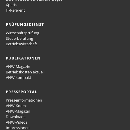
Xperts
IT-Referent
PRÜFUNGSDIENST
Wirtschaftsprüfung
Steuerberatung
Betriebswirtschaft
PUBLIKATIONEN
VNW-Magazin
Betriebskosten aktuell
VNW-kompakt
PRESSEPORTAL
Presseinformationen
VNW-Kodex
VNW-Magazin
Downloads
VNW-Videos
Impressionen