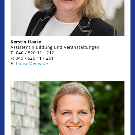
Kerstin Haase
Assistentin Bildung und Veranstaltungen
T: 040 / 520 11 - 212
F: 040 / 520 11 - 201
E:
haase@vnw.de