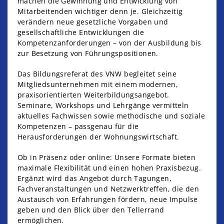
machen die Gewinnung und Entwicklung von
Mitarbeitenden wichtiger denn je. Gleichzeitig
verändern neue gesetzliche Vorgaben und
gesellschaftliche Entwicklungen die
Kompetenzanforderungen – von der Ausbildung bis
zur Besetzung von Führungspositionen.
Das Bildungsreferat des VNW begleitet seine
Mitgliedsunternehmen mit einem modernen,
praxisorientierten Weiterbildungsangebot.
Seminare, Workshops und Lehrgänge vermitteln
aktuelles Fachwissen sowie methodische und soziale
Kompetenzen – passgenau für die
Herausforderungen der Wohnungswirtschaft.
Ob in Präsenz oder online: Unsere Formate bieten
maximale Flexibilität und einen hohen Praxisbezug.
Ergänzt wird das Angebot durch Tagungen,
Fachveranstaltungen und Netzwerktreffen, die den
Austausch von Erfahrungen fördern, neue Impulse
geben und den Blick über den Tellerrand
ermöglichen.