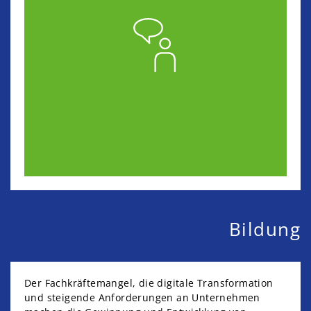
Bildung
Der Fachkräftemangel, die digitale Transformation
und steigende Anforderungen an Unternehmen