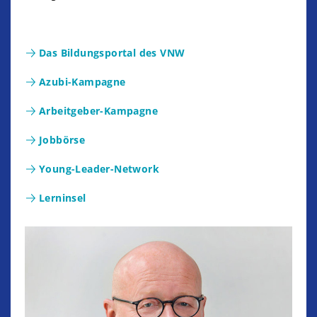
Das Bildungsportal des VNW
Azubi-Kampagne
Arbeitgeber-Kampagne
Jobbörse
Young-Leader-Network
Lerninsel