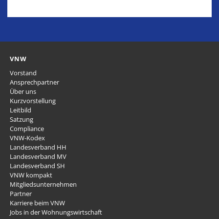
VNW
Vorstand
Ansprechpartner
Über uns
Kurzvorstellung
Leitbild
Satzung
Compliance
VNW-Kodex
Landesverband HH
Landesverband MV
Landesverband SH
VNW kompakt
Mitgliedsunternehmen
Partner
Karriere beim VNW
Jobs in der Wohnungswirtschaft