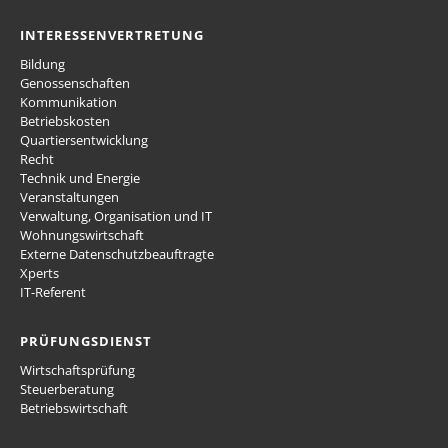
INTERESSENVERTRETUNG
Bildung
Genossenschaften
Kommunikation
Betriebskosten
Quartiersentwicklung
Recht
Technik und Energie
Veranstaltungen
Verwaltung, Organisation und IT
Wohnungswirtschaft
Externe Datenschutzbeauftragte
Xperts
IT-Referent
PRÜFUNGSDIENST
Wirtschaftsprüfung
Steuerberatung
Betriebswirtschaft