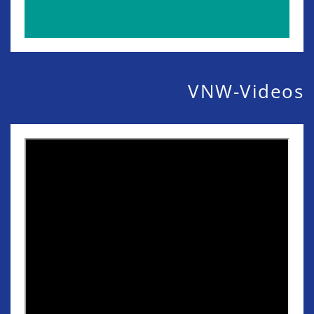
VNW-Videos