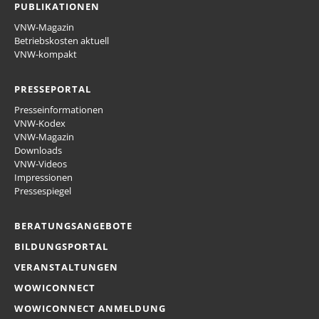
PUBLIKATIONEN
VNW-Magazin
Betriebskosten aktuell
VNW-kompakt
PRESSEPORTAL
Presseinformationen
VNW-Kodex
VNW-Magazin
Downloads
VNW-Videos
Impressionen
Pressespiegel
BERATUNGSANGEBOTE
BILDUNGSPORTAL
VERANSTALTUNGEN
WOWICONNECT
WOWICONNECT ANMELDUNG