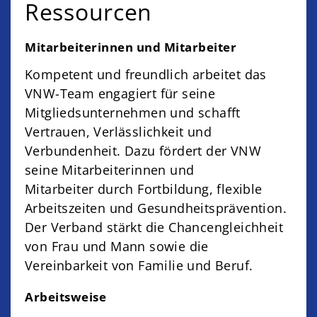
Ressourcen
Mitarbeiterinnen und Mitarbeiter
Kompetent und freundlich arbeitet das
VNW-Team engagiert für seine
Mitgliedsunternehmen und schafft
Vertrauen, Verlässlichkeit und
Verbundenheit. Dazu fördert der VNW
seine Mitarbeiterinnen und
Mitarbeiter durch Fortbildung, flexible
Arbeitszeiten und Gesundheitsprävention.
Der Verband stärkt die Chancengleichheit
von Frau und Mann sowie die
Vereinbarkeit von Familie und Beruf.
Arbeitsweise