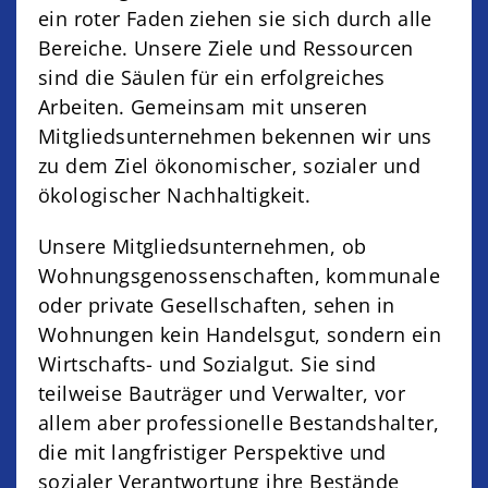
ein roter Faden ziehen sie sich durch alle
Bereiche. Unsere Ziele und Ressourcen
sind die Säulen für ein erfolgreiches
Arbeiten. Gemeinsam mit unseren
Mitgliedsunternehmen bekennen wir uns
zu dem Ziel ökonomischer, sozialer und
ökologischer Nachhaltigkeit.
Unsere Mitgliedsunternehmen, ob
Wohnungsgenossenschaften, kommunale
oder private Gesellschaften, sehen in
Wohnungen kein Handelsgut, sondern ein
Wirtschafts- und Sozialgut. Sie sind
teilweise Bauträger und Verwalter, vor
allem aber professionelle Bestandshalter,
die mit langfristiger Perspektive und
sozialer Verantwortung ihre Bestände