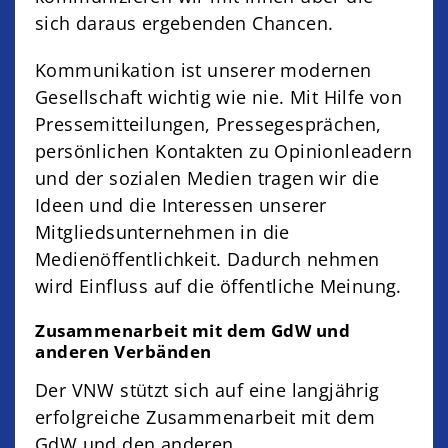
sich daraus ergebenden Chancen.
Kommunikation ist unserer modernen
Gesellschaft wichtig wie nie. Mit Hilfe von
Pressemitteilungen, Pressegesprächen,
persönlichen Kontakten zu Opinionleadern
und der sozialen Medien tragen wir die
Ideen und die Interessen unserer
Mitgliedsunternehmen in die
Medienöffentlichkeit. Dadurch nehmen
wird Einfluss auf die öffentliche Meinung.
Zusammenarbeit mit dem GdW und
anderen Verbänden
Der VNW stützt sich auf eine langjährig
erfolgreiche Zusammenarbeit mit dem
GdW und den anderen