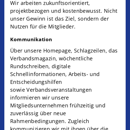
Wir arbeiten zukunftsorientiert,
projektbezogen und kostenbewusst. Nicht
unser Gewinn ist das Ziel, sondern der
Nutzen für die Mitglieder.
Kommunikation
Über unsere Homepage, Schlagzeilen, das
Verbandsmagazin, wöchentliche
Rundschreiben, digitale
Schnellinformationen, Arbeits- und
Entscheidungshilfen
sowie Verbandsveranstaltungen
informieren wir unsere
Mitgliedsunternehmen frühzeitig und
zuverlässig über neue
Rahmenbedingungen. Zugleich
kommunizieren wir mit ihnen über die