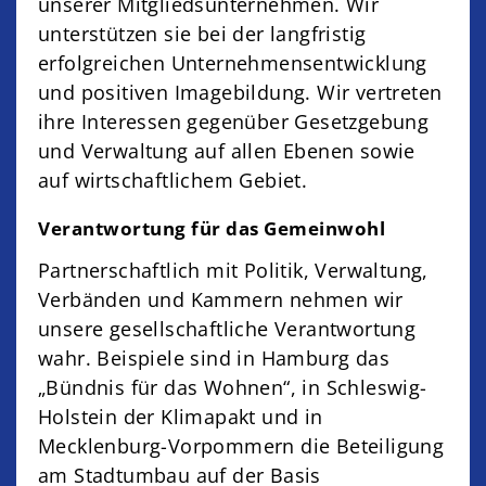
unserer Mitgliedsunternehmen. Wir
unterstützen sie bei der langfristig
erfolgreichen Unternehmensentwicklung
und positiven Imagebildung. Wir vertreten
ihre Interessen gegenüber Gesetzgebung
und Verwaltung auf allen Ebenen sowie
auf wirtschaftlichem Gebiet.
Verantwortung für das Gemeinwohl
Partnerschaftlich mit Politik, Verwaltung,
Verbänden und Kammern nehmen wir
unsere gesellschaftliche Verantwortung
wahr. Beispiele sind in Hamburg das
„Bündnis für das Wohnen“, in Schleswig-
Holstein der Klimapakt und in
Mecklenburg-Vorpommern die Beteiligung
am Stadtumbau auf der Basis