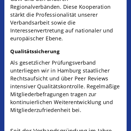
Regionalverbänden. Diese Kooperation
stärkt die Professionalität unserer
Verbandsarbeit sowie die
Interessenvertretung auf nationaler und
europäischer Ebene.
Qualitätssicherung
Als gesetzlicher Prüfungsverband
unterliegen wir in Hamburg staatlicher
Rechtsaufsicht und über Peer Reviews
intensiver Qualitätskontrolle. Regelmäßige
Mitgliederbefragungen tragen zur
kontinuierlichen Weiterentwicklung und
Mitgliederzufriedenheit bei.
Seit der Verbandsgründung im Jahre