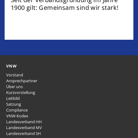
1900 gilt: Gemeinsam sind wir stark!
VNW
Vorstand
Ansprechpartner
Über uns
Kurzvorstellung
Leitbild
Satzung
Compliance
VNW-Kodex
Landesverband HH
Landesverband MV
Landesverband SH