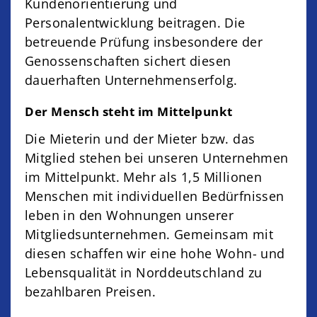
Kundenorientierung und
Personalentwicklung beitragen. Die
betreuende Prüfung insbesondere der
Genossenschaften sichert diesen
dauerhaften Unternehmenserfolg.
Der Mensch steht im Mittelpunkt
Die Mieterin und der Mieter bzw. das
Mitglied stehen bei unseren Unternehmen
im Mittelpunkt. Mehr als 1,5 Millionen
Menschen mit individuellen Bedürfnissen
leben in den Wohnungen unserer
Mitgliedsunternehmen. Gemeinsam mit
diesen schaffen wir eine hohe Wohn- und
Lebensqualität in Norddeutschland zu
bezahlbaren Preisen.