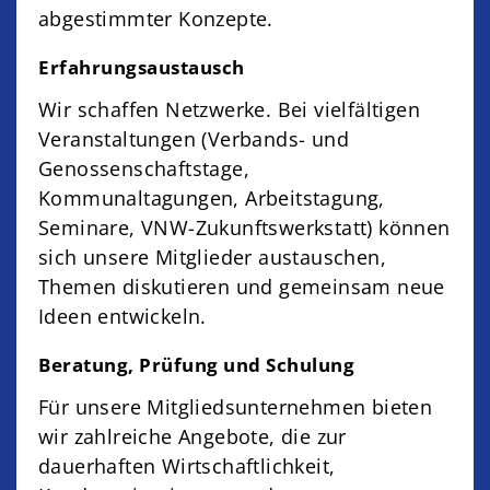
abgestimmter Konzepte.
Erfahrungsaustausch
Wir schaffen Netzwerke. Bei vielfältigen
Veranstaltungen (Verbands- und
Genossenschaftstage,
Kommunaltagungen, Arbeitstagung,
Seminare, VNW-Zukunftswerkstatt) können
sich unsere Mitglieder austauschen,
Themen diskutieren und gemeinsam neue
Ideen entwickeln.
Beratung, Prüfung und Schulung
Für unsere Mitgliedsunternehmen bieten
wir zahlreiche Angebote, die zur
dauerhaften Wirtschaftlichkeit,