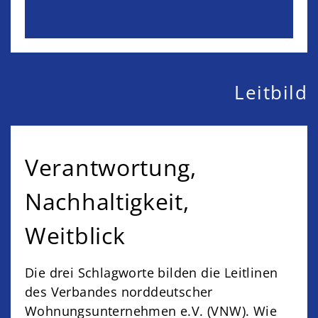
Leitbild
Verantwortung,
Nachhaltigkeit,
Weitblick
Die drei Schlagworte bilden die Leitlinen
des Verbandes norddeutscher
Wohnungsunternehmen e.V. (VNW). Wie