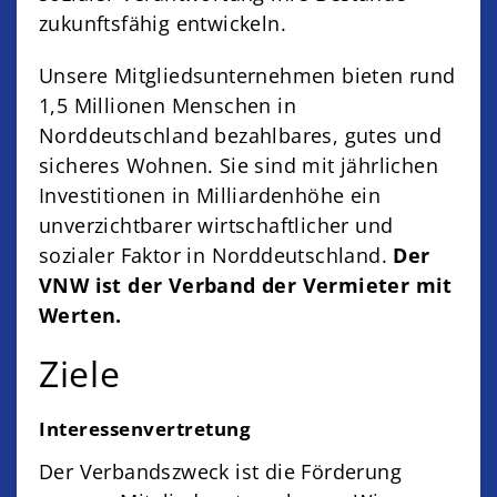
zukunftsfähig entwickeln.
Unsere Mitgliedsunternehmen bieten rund
1,5 Millionen Menschen in
Norddeutschland bezahlbares, gutes und
sicheres Wohnen. Sie sind mit jährlichen
Investitionen in Milliardenhöhe ein
unverzichtbarer wirtschaftlicher und
sozialer Faktor in Norddeutschland.
Der
VNW ist der Verband der Vermieter mit
Werten.
Ziele
Interessenvertretung
Der Verbandszweck ist die Förderung