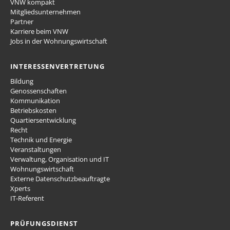
VNW kompakt
Mitgliedsunternehmen
Partner
Karriere beim VNW
Jobs in der Wohnungswirtschaft
INTERESSENVERTRETUNG
Bildung
Genossenschaften
Kommunikation
Betriebskosten
Quartiersentwicklung
Recht
Technik und Energie
Veranstaltungen
Verwaltung, Organisation und IT
Wohnungswirtschaft
Externe Datenschutzbeauftragte
Xperts
IT-Referent
PRÜFUNGSDIENST