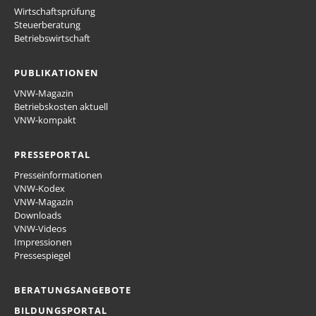
Wirtschaftsprüfung
Steuerberatung
Betriebswirtschaft
PUBLIKATIONEN
VNW-Magazin
Betriebskosten aktuell
VNW-kompakt
PRESSEPORTAL
Presseinformationen
VNW-Kodex
VNW-Magazin
Downloads
VNW-Videos
Impressionen
Pressespiegel
BERATUNGSANGEBOTE
BILDUNGSPORTAL