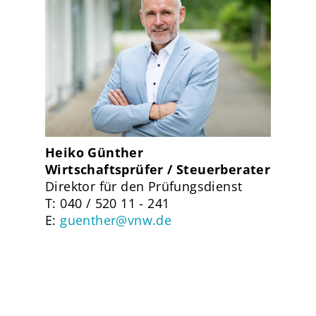
Heiko Günther
Wirtschaftsprüfer / Steuerberater
Direktor für den Prüfungsdienst
T: 040 / 520 11 - 241
E:
guenther@vnw.de