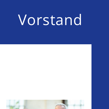
Vorstand