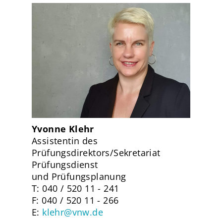
Yvonne Klehr
Assistentin des
Prüfungsdirektors/Sekretariat
Prüfungsdienst
und Prüfungsplanung
T: 040 / 520 11 - 241
F: 040 / 520 11 - 266
E:
klehr@vnw.de