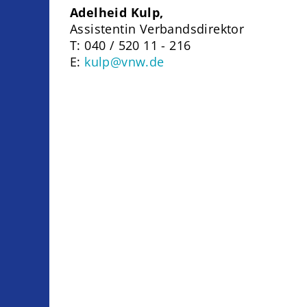
Adelheid Kulp,
Assistentin Verbandsdirektor
T: 040 / 520 11 - 216
E:
kulp@vnw.de