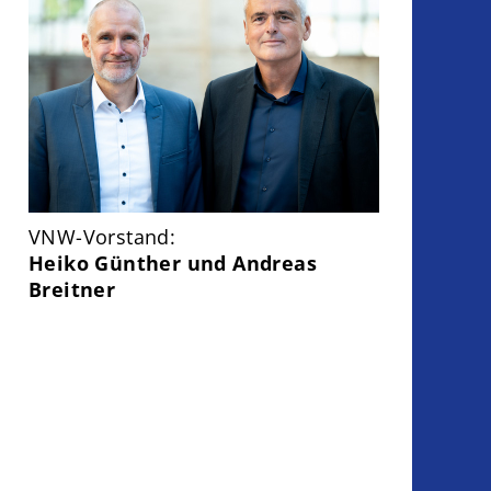
VNW-Vorstand:
Heiko Günther und Andreas
Breitner