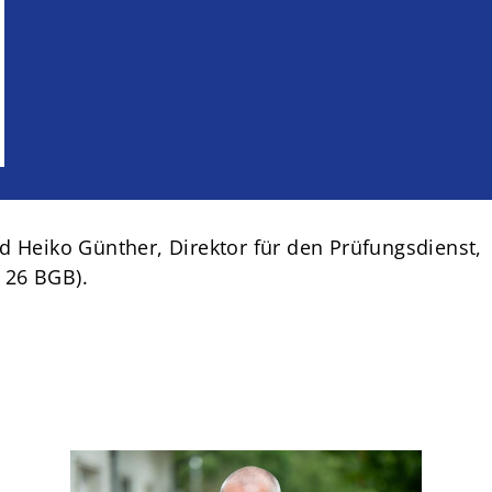
d Heiko Günther, Direktor für den Prüfungsdienst,
 26 BGB).