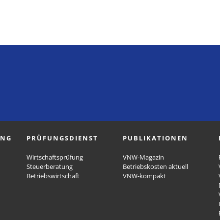
UNG
PRÜFUNGSDIENST
PUBLIKATIONEN
Wirtschaftsprüfung
VNW-Magazin
Steuerberatung
Betriebskosten aktuell
Betriebswirtschaft
VNW-kompakt