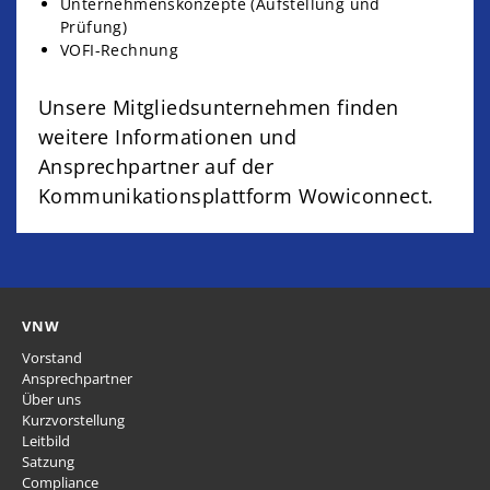
Unternehmenskonzepte (Aufstellung und
Prüfung)
VOFI-Rechnung
Unsere Mitgliedsunternehmen finden
weitere Informationen und
Ansprechpartner auf der
Kommunikationsplattform Wowiconnect.
VNW
Vorstand
Ansprechpartner
Über uns
Kurzvorstellung
Leitbild
Satzung
Compliance