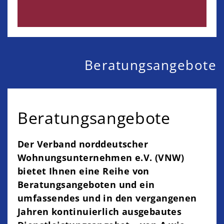
Beratungsangebote
Beratungsangebote
Der Verband norddeutscher
Wohnungsunternehmen e.V. (VNW)
bietet Ihnen eine Reihe von
Beratungsangeboten und ein
umfassendes und in den vergangenen
Jahren kontinuierlich ausgebautes