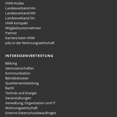
VNW-Kodex
Landesverband HH
Landesverband MV
Landesverband SH
VNW kompakt
Mitgliedsunternehmen
Partner
Karriere beim VNW
Jobs in der Wohnungswirtschaft
INTERESSENVERTRETUNG
Bildung
Genossenschaften
Kommunikation
Betriebskosten
Quartiersentwicklung
Recht
Technik und Energie
Veranstaltungen
Verwaltung, Organisation und IT
Wohnungswirtschaft
Externe Datenschutzbeauftragte