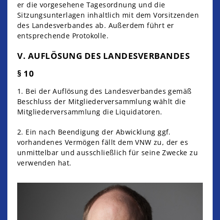
er die vorgesehene Tagesordnung und die
Sitzungsunterlagen inhaltlich mit dem Vorsitzenden
des Landesverbandes ab. Außerdem führt er
entsprechende Protokolle.
V. AUFLÖSUNG DES LANDESVERBANDES
§ 10
1. Bei der Auflösung des Landesverbandes gemäß
Beschluss der Mitgliederversammlung wählt die
Mitgliederversammlung die Liquidatoren.
2. Ein nach Beendigung der Abwicklung ggf.
vorhandenes Vermögen fällt dem VNW zu, der es
unmittelbar und ausschließlich für seine Zwecke zu
verwenden hat.