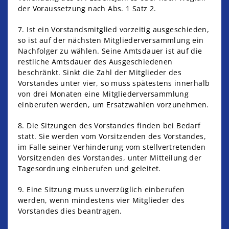
der Voraussetzung nach Abs. 1 Satz 2.
7. Ist ein Vorstandsmitglied vorzeitig ausgeschieden,
so ist auf der nächsten Mitgliederversammlung ein
Nachfolger zu wählen. Seine Amtsdauer ist auf die
restliche Amtsdauer des Ausgeschiedenen
beschränkt. Sinkt die Zahl der Mitglieder des
Vorstandes unter vier, so muss spätestens innerhalb
von drei Monaten eine Mitgliederversammlung
einberufen werden, um Ersatzwahlen vorzunehmen.
8. Die Sitzungen des Vorstandes finden bei Bedarf
statt. Sie werden vom Vorsitzenden des Vorstandes,
im Falle seiner Verhinderung vom stellvertretenden
Vorsitzenden des Vorstandes, unter Mitteilung der
Tagesordnung einberufen und geleitet.
9. Eine Sitzung muss unverzüglich einberufen
werden, wenn mindestens vier Mitglieder des
Vorstandes dies beantragen.