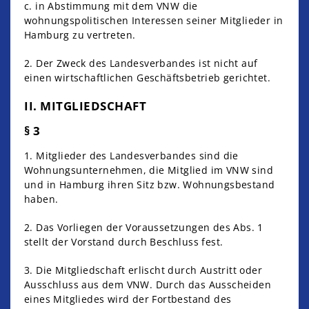
c. in Abstimmung mit dem VNW die
wohnungspolitischen Interessen seiner Mitglieder in
Hamburg zu vertreten.
2. Der Zweck des Landesverbandes ist nicht auf
einen wirtschaftlichen Geschäftsbetrieb gerichtet.
II. MITGLIEDSCHAFT
§ 3
1. Mitglieder des Landesverbandes sind die
Wohnungsunternehmen, die Mitglied im VNW sind
und in Hamburg ihren Sitz bzw. Wohnungsbestand
haben.
2. Das Vorliegen der Voraussetzungen des Abs. 1
stellt der Vorstand durch Beschluss fest.
3. Die Mitgliedschaft erlischt durch Austritt oder
Ausschluss aus dem VNW. Durch das Ausscheiden
eines Mitgliedes wird der Fortbestand des