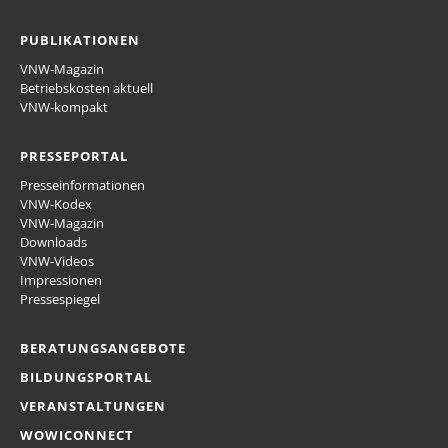
PUBLIKATIONEN
VNW-Magazin
Betriebskosten aktuell
VNW-kompakt
PRESSEPORTAL
Presseinformationen
VNW-Kodex
VNW-Magazin
Downloads
VNW-Videos
Impressionen
Pressespiegel
BERATUNGSANGEBOTE
BILDUNGSPORTAL
VERANSTALTUNGEN
WOWICONNECT