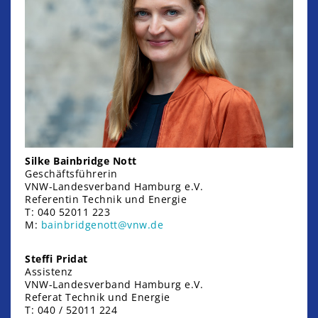
Silke Bainbridge Nott
Geschäftsführerin
VNW-Landesverband Hamburg e.V.
Referentin Technik und Energie
T: 040 52011 223
M:
bainbridgenott@vnw.de
Steffi Pridat
Assistenz
VNW-Landesverband Hamburg e.V.
Referat Technik und Energie
T: 040 / 52011 224