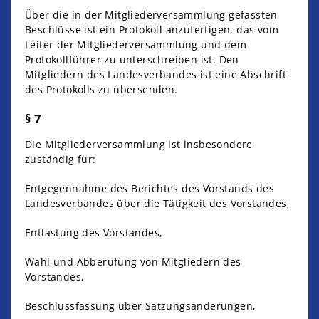
Über die in der Mitgliederversammlung gefassten
Beschlüsse ist ein Protokoll anzufertigen, das vom
Leiter der Mitgliederversammlung und dem
Protokollführer zu unterschreiben ist. Den
Mitgliedern des Landesverbandes ist eine Abschrift
des Protokolls zu übersenden.
§ 7
Die Mitgliederversammlung ist insbesondere
zuständig für:
Entgegennahme des Berichtes des Vorstands des
Landesverbandes über die Tätigkeit des Vorstandes,
Entlastung des Vorstandes,
Wahl und Abberufung von Mitgliedern des
Vorstandes,
Beschlussfassung über Satzungsänderungen,