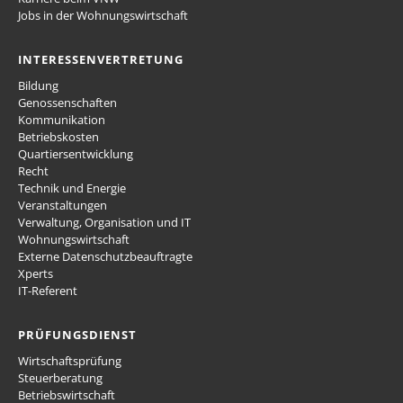
Jobs in der Wohnungswirtschaft
INTERESSENVERTRETUNG
Bildung
Genossenschaften
Kommunikation
Betriebskosten
Quartiersentwicklung
Recht
Technik und Energie
Veranstaltungen
Verwaltung, Organisation und IT
Wohnungswirtschaft
Externe Datenschutzbeauftragte
Xperts
IT-Referent
PRÜFUNGSDIENST
Wirtschaftsprüfung
Steuerberatung
Betriebswirtschaft