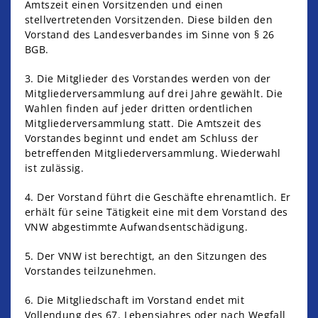
Amtszeit einen Vorsitzenden und einen
stellvertretenden Vorsitzenden. Diese bilden den
Vorstand des Landesverbandes im Sinne von § 26
BGB.
3. Die Mitglieder des Vorstandes werden von der
Mitgliederversammlung auf drei Jahre gewählt. Die
Wahlen finden auf jeder dritten ordentlichen
Mitgliederversammlung statt. Die Amtszeit des
Vorstandes beginnt und endet am Schluss der
betreffenden Mitgliederversammlung. Wiederwahl
ist zulässig.
4. Der Vorstand führt die Geschäfte ehrenamtlich. Er
erhält für seine Tätigkeit eine mit dem Vorstand des
VNW abgestimmte Aufwandsentschädigung.
5. Der VNW ist berechtigt, an den Sitzungen des
Vorstandes teilzunehmen.
6. Die Mitgliedschaft im Vorstand endet mit
Vollendung des 67. Lebensjahres oder nach Wegfall