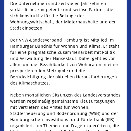
Die Unternehmen sind seit vielen Jahrzehnten
verlässliche, kompetente und seriöse Partner, die
sich konstruktiv für die Belange der
Wohnungswirtschaft, der Mieterhaushalte und der
Stadt einsetzen.
Der VNW-Landesverband Hamburg ist Mitglied im
Hamburger Bündnis für Wohnen und Klima. Er steht
für eine pragmatische Zusammenarbeit mit Politik
und Verwaltung der Hansestadt. Dabei geht es vor
allem um die Bezahlbarkeit von Wohnraum in einer
prosperierenden Metropole und die
Berücksichtigung der aktuellen Herausforderungen
des Klimaschutzes.
Neben monatlichen Sitzungen des Landesvorstandes
werden regelmäßig gemeinsame Klausurtagungen
mit Vertretern des Amtes für Wohnen,
Stadterneuerung und Bodenordnung (WSB) und der
Hamburgischen Investitions- und Förderbank (IFB)
organisiert, um Themen und Fragen zu erörtern, die