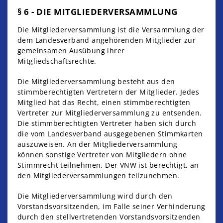
§ 6 - DIE MITGLIEDERVERSAMMLUNG
Die Mitgliederversammlung ist die Versammlung der
dem Landesverband angehörenden Mitglieder zur
gemeinsamen Ausübung ihrer
Mitgliedschaftsrechte.
Die Mitgliederversammlung besteht aus den
stimmberechtigten Vertretern der Mitglieder. Jedes
Mitglied hat das Recht, einen stimmberechtigten
Vertreter zur Mitgliederversammlung zu entsenden.
Die stimmberechtigten Vertreter haben sich durch
die vom Landesverband ausgegebenen Stimmkarten
auszuweisen. An der Mitgliederversammlung
können sonstige Vertreter von Mitgliedern ohne
Stimmrecht teilnehmen. Der VNW ist berechtigt, an
den Mitgliederversammlungen teilzunehmen.
Die Mitgliederversammlung wird durch den
Vorstandsvorsitzenden, im Falle seiner Verhinderung
durch den stellvertretenden Vorstandsvorsitzenden