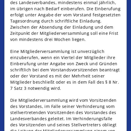
des Landesverbandes, mindestens einmal jährlich,
im übrigen nach Bedarf einberufen. Die Einberufung
erfolgt unter Angabe der vom Vorstand festgesetzten
Tagesordnung durch schriftliche Einladung.
Zwischen der Absendung der Einladung und dem
Zeitpunkt der Mitgliederversammlung soll eine Frist
von mindestens drei Wochen liegen.
Eine Mitgliederversammlung ist unverzüglich
einzuberufen, wenn ein Viertel der Mitglieder ihre
Einberufung unter Angabe von Zweck und Gründen
schriftlich bei dem Vorstandsvorsitzenden beantragt
oder der Vorstand es mit der Mehrheit seiner
Mitglieder beschließt oder es in dem Fall des § 8 Nr.
7 Satz 3 notwendig wird.
Die Mitgliederversammlung wird vom Vorsitzenden
des Vorstandes, im Falle seiner Verhinderung vom
stellvertretenden Vorsitzenden des Vorstandes des
Landesverbandes geleitet. Im Verhinderungsfalle
des Vorsitzenden und seines Stellvertreters obliegt
die Leitung der Mitgliederversammlung einem von