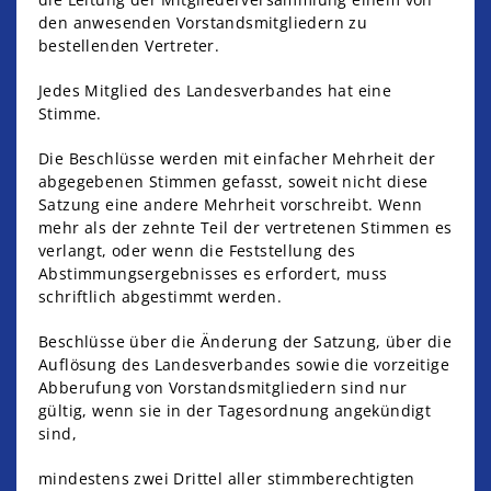
den anwesenden Vorstandsmitgliedern zu
bestellenden Vertreter.
Jedes Mitglied des Landesverbandes hat eine
Stimme.
Die Beschlüsse werden mit einfacher Mehrheit der
abgegebenen Stimmen gefasst, soweit nicht diese
Satzung eine andere Mehrheit vorschreibt. Wenn
mehr als der zehnte Teil der vertretenen Stimmen es
verlangt, oder wenn die Feststellung des
Abstimmungsergebnisses es erfordert, muss
schriftlich abgestimmt werden.
Beschlüsse über die Änderung der Satzung, über die
Auflösung des Landesverbandes sowie die vorzeitige
Abberufung von Vorstandsmitgliedern sind nur
gültig, wenn sie in der Tagesordnung angekündigt
sind,
mindestens zwei Drittel aller stimmberechtigten