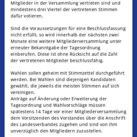
Mitglieder in der Versammlung vertreten sind und
mindestens drei Viertel der vertretenen Stimmen
dafür votieren.
Sind die Voraussetzungen für eine Beschlussfassung
nicht erfüllt, so wird innerhalb der nächsten zwei
Monate eine weitere Mitgliederversammlung unter
erneuter Bekanntgabe der Tagesordnung
einberufen. Diese ist ohne Rücksicht auf die Zahl
der vertretenen Mitglieder beschlussfähig.
Wahlen sollen geheim mit Stimmzettel durchgeführt
werden. Bei Wahlen sind diejenigen Kandidaten
gewählt, die jeweils die meisten Stimmen auf sich
vereinigen.
Anträge auf Änderung oder Erweiterung der
Tagesordnung und Wahlvorschläge müssen
spätestens 14 Tage vor einer Mitgliederversammlung
dem Vorsitzenden des Vorstandes über die Anschrift
des Landesverbandes zugehen und sind von ihm
unverzüglich den Mitgliedern zuzustellen.