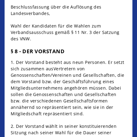
Beschlussfassung über die Auflösung des
Landesverbandes,
Wahl der Kandidaten für die Wahlen zum
Verbandsausschuss gemäß § 11 Nr. 3 der Satzung
des VNW.
§ 8 - DER VORSTAND
1. Der Vorstand besteht aus neun Personen. Er setzt
sich zusammen ausVertretern von
Genossenschaften/Vereinen und Gesellschaften, die
dem Vorstand bzw. der Geschäftsführung eines
Mitgliedsunternehmens angehören müssen. Dabei
sollen die Genossenschaften und Gesellschaften
bzw. die verschiedenen Gesellschaftsformen
annähernd so repräsentiert sein, wie sie in der
Mitgliedschaft repräsentiert sind.
2. Der Vorstand wählt in seiner konstituierenden
Sitzung nach seiner Wahl für die Dauer seiner