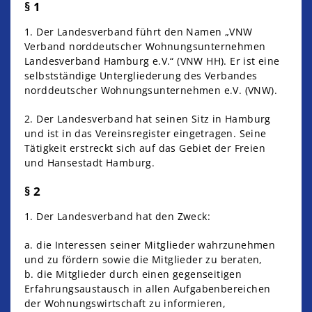
§ 1
1. Der Landesverband führt den Namen „VNW
Verband norddeutscher Wohnungsunternehmen
Landesverband Hamburg e.V.“ (VNW HH). Er ist eine
selbstständige Untergliederung des Verbandes
norddeutscher Wohnungsunternehmen e.V. (VNW).
2. Der Landesverband hat seinen Sitz in Hamburg
und ist in das Vereinsregister eingetragen. Seine
Tätigkeit erstreckt sich auf das Gebiet der Freien
und Hansestadt Hamburg.
§ 2
1. Der Landesverband hat den Zweck:
a. die Interessen seiner Mitglieder wahrzunehmen
und zu fördern sowie die Mitglieder zu beraten,
b. die Mitglieder durch einen gegenseitigen
Erfahrungsaustausch in allen Aufgabenbereichen
der Wohnungswirtschaft zu informieren,