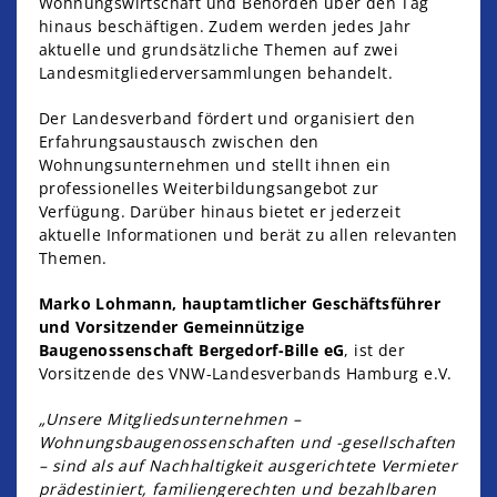
Wohnungswirtschaft und Behörden über den Tag
hinaus beschäftigen. Zudem werden jedes Jahr
aktuelle und grundsätzliche Themen auf zwei
Landesmitgliederversammlungen behandelt.
Der Landesverband fördert und organisiert den
Erfahrungsaustausch zwischen den
Wohnungsunternehmen und stellt ihnen ein
professionelles Weiterbildungsangebot zur
Verfügung. Darüber hinaus bietet er jederzeit
aktuelle Informationen und berät zu allen relevanten
Themen.
Marko Lohmann,
hauptamtlicher Geschäftsführer
und Vorsitzender Gemeinnützige
Baugenossenschaft Bergedorf-Bille eG
, ist der
Vorsitzende des VNW-Landesverbands Hamburg e.V.
„Unsere Mitgliedsunternehmen –
Wohnungsbaugenossenschaften und -gesellschaften
– sind als auf Nachhaltigkeit ausgerichtete Vermieter
prädestiniert, familiengerechten und bezahlbaren