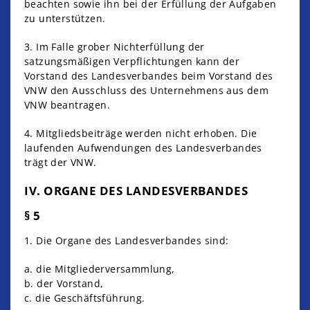
beachten sowie ihn bei der Erfüllung der Aufgaben
zu unterstützen.
3. Im Falle grober Nichterfüllung der
satzungsmäßigen Verpflichtungen kann der
Vorstand des Landesverbandes beim Vorstand des
VNW den Ausschluss des Unternehmens aus dem
VNW beantragen.
4. Mitgliedsbeiträge werden nicht erhoben. Die
laufenden Aufwendungen des Landesverbandes
trägt der VNW.
IV. ORGANE DES LANDESVERBANDES
§ 5
1. Die Organe des Landesverbandes sind:
a. die Mitgliederversammlung,
b. der Vorstand,
c. die Geschäftsführung.