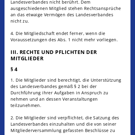
Landesverbandes nicht berührt. Dem
ausgeschiedenen Mitglied stehen Rechtsansprüche
an das etwaige Vermögen des Landesverbandes
nicht zu.
4. Die Mitgliedschaft endet ferner, wenn die
Voraussetzungen des Abs. 1 nicht mehr vorliegen.
III. RECHTE UND PFLICHTEN DER
MITGLIEDER
§ 4
1. Die Mitglieder sind berechtigt, die Unterstützung
des Landesverbandes gemäß § 2 bei der
Durchführung ihrer Aufgaben in Anspruch zu
nehmen und an dessen Veranstaltungen
teilzunehmen.
2. Die Mitglieder sind verpflichtet, die Satzung des
Landesverbandes einzuhalten und die von seiner
Mitgliederversammlung gefassten Beschlüsse zu