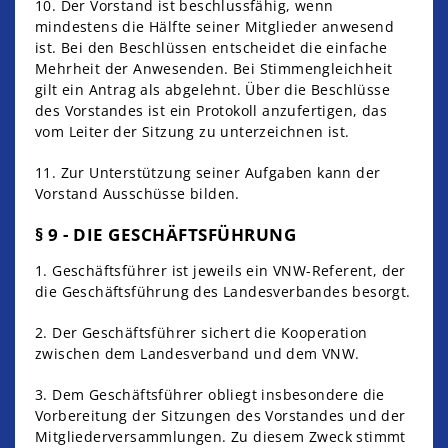
10. Der Vorstand ist beschlussfähig, wenn
mindestens die Hälfte seiner Mitglieder anwesend
ist. Bei den Beschlüssen entscheidet die einfache
Mehrheit der Anwesenden. Bei Stimmengleichheit
gilt ein Antrag als abgelehnt. Über die Beschlüsse
des Vorstandes ist ein Protokoll anzufertigen, das
vom Leiter der Sitzung zu unterzeichnen ist.
11. Zur Unterstützung seiner Aufgaben kann der
Vorstand Ausschüsse bilden.
§ 9 - DIE GESCHÄFTSFÜHRUNG
1. Geschäftsführer ist jeweils ein VNW-Referent, der
die Geschäftsführung des Landesverbandes besorgt.
2. Der Geschäftsführer sichert die Kooperation
zwischen dem Landesverband und dem VNW.
3. Dem Geschäftsführer obliegt insbesondere die
Vorbereitung der Sitzungen des Vorstandes und der
Mitgliederversammlungen. Zu diesem Zweck stimmt