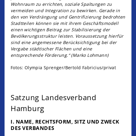
Wohnraum zu errichten, soziale Spaltungen zu
vermeiden und Integration zu bewirken. Gerade in
den von Verdrängung und Gentrifizierung bedrohten
Stadtteilen können sie mit ihrem Geschäftsmodell
einen wichtigen Beitrag zur Stabilisierung der
Bevölkerungsstruktur leisten. Voraussetzung hierfür
sind eine angemessene Berücksichtigung bei der
Vergabe städtischer Flächen und eine
entsprechende Förderung.“ (Marko Lohmann)
Fotos: Olympia Sprenger/Bertold Fabricius/privat
Satzung Landesverband
Hamburg
I. NAME, RECHTSFORM, SITZ UND ZWECK
DES VERBANDES