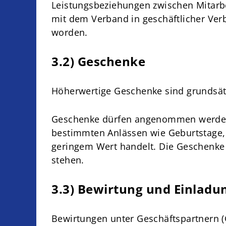
Leistungsbeziehungen zwischen Mitarb
mit dem Verband in geschäftlicher Verb
worden.
3.2) Geschenke
Höherwertige Geschenke sind grundsät
Geschenke dürfen angenommen werden, 
bestimmten Anlässen wie Geburtstage
geringem Wert handelt. Die Geschenke
stehen.
3.3) Bewirtung und Einladu
Bewirtungen unter Geschäftspartnern 