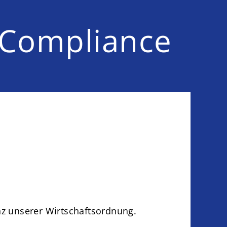
Compliance
nz unserer Wirtschaftsordnung.