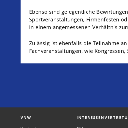
Ebenso sind gelegentliche Bewirtungen a
Sportveranstaltungen, Firmenfesten oder
in einem angemessenen Verhältnis zum
Zulässig ist ebenfalls die Teilnahm
Fachveranstaltungen, wie Kongressen,
VNW
INTERESSENVERTRET