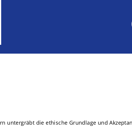
dern untergräbt die ethische Grundlage und Akzepta