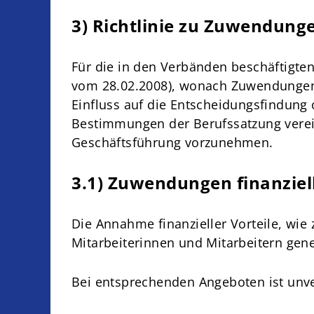
3) Richtlinie zu Zuwendun
Für die in den Verbänden beschäftigten 
vom 28.02.2008), wonach Zuwendungen 
Einfluss auf die Entscheidungsfindung o
Bestimmungen der Berufssatzung verein
Geschäftsführung vorzunehmen.
3.1) Zuwendungen finanziell
Die Annahme finanzieller Vorteile, wie 
Mitarbeiterinnen und Mitarbeitern gene
Bei entsprechenden Angeboten ist unver