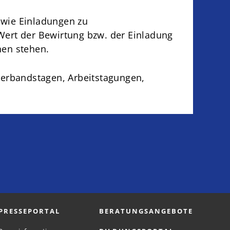
sowie Einladungen zu
d Wert der Bewirtung bzw. der Einladung
nen stehen.
erbandstagen, Arbeitstagungen,
PRESSEPORTAL
BERATUNGSANGEBOTE