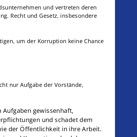
edsunternehmen und vertreten deren
tung. Recht und Gesetz, insbesondere
tigen, um der Korruption keine Chance
cht nur Aufgabe der Vorstände,
en Aufgaben gewissenhaft,
Verpflichtungen und schadet dem
der Öffentlichkeit in ihre Arbeit.