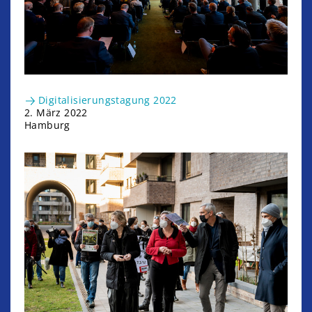
Digitalisierungstagung 2022
2. März 2022
Hamburg