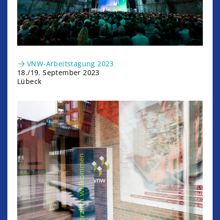
VNW-Arbeitstagung 2023
18./19. September 2023
Lübeck