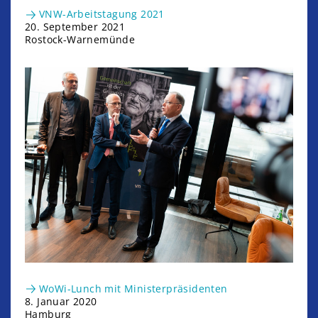
VNW-Arbeitstagung 2021
20. September 2021
Rostock-Warnemünde
WoWi-Lunch mit Ministerpräsidenten
8. Januar 2020
Hamburg