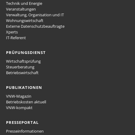
Technik und Energie
Veranstaltungen
Verwaltung, Organisation und IT
Wohnungswirtschaft
Externe Datenschutzbeauftragte
Xperts
IT-Referent
PRÜFUNGSDIENST
Wirtschaftsprüfung
Steuerberatung
Betriebswirtschaft
PUBLIKATIONEN
VNW-Magazin
Betriebskosten aktuell
VNW-kompakt
PRESSEPORTAL
Presseinformationen