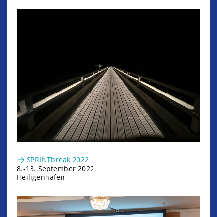
SPRINTbreak 2022
8.-13. September 2022
Heiligenhafen