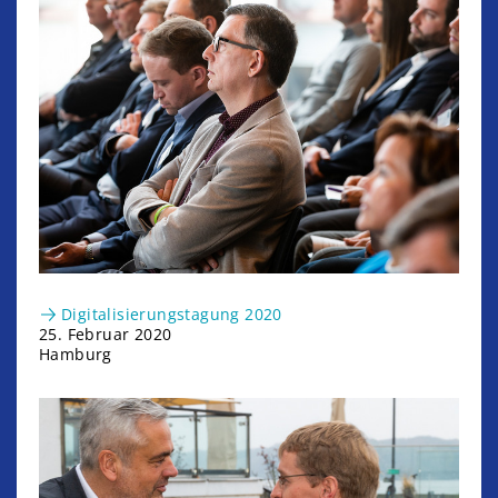
Digitalisierungstagung 2020
25. Februar 2020
Hamburg