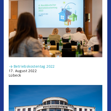
Betriebskostentag 2022
17. August 2022
Lübeck