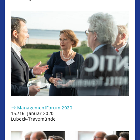
ManagementForum 2020
15./16. Januar 2020
Lübeck-Travemünde