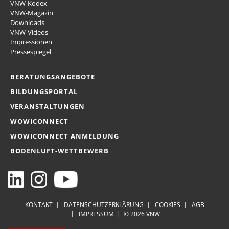
VNW-Kodex
VNW-Magazin
Downloads
VNW-Videos
Impressionen
Pressespiegel
BERATUNGSANGEBOTE
BILDUNGSPORTAL
VERANSTALTUNGEN
WOWICONNECT
WOWICONNECT ANMELDUNG
BODENLUFT-WETTBEWERB
KONTAKT
DATENSCHUTZERKLÄRUNG
COOKIES
AGB
IMPRESSUM
© 2026 VNW