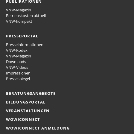
PUBLIKATIONEN
VNW-Magazin
Betriebskosten aktuell
VNW-kompakt
PRESSEPORTAL
Presseinformationen
VNW-Kodex
VNW-Magazin
Downloads
VNW-Videos
Impressionen
Pressespiegel
BERATUNGSANGEBOTE
BILDUNGSPORTAL
VERANSTALTUNGEN
WOWICONNECT
WOWICONNECT ANMELDUNG