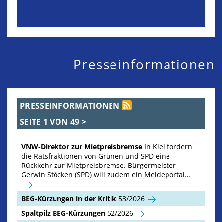
Presseinformationen
PRESSEINFORMATIONEN
SEITE 1 VON 49
>
VNW-Direktor zur Mietpreisbremse
In Kiel fordern
die Ratsfraktionen von Grünen und SPD eine
Rückkehr zur Mietpreisbremse. Bürgermeister
Gerwin Stöcken (SPD) will zudem ein Meldeportal…
BEG-Kürzungen in der Kritik
53/2026
Spaltpilz BEG-Kürzungen
52/2026