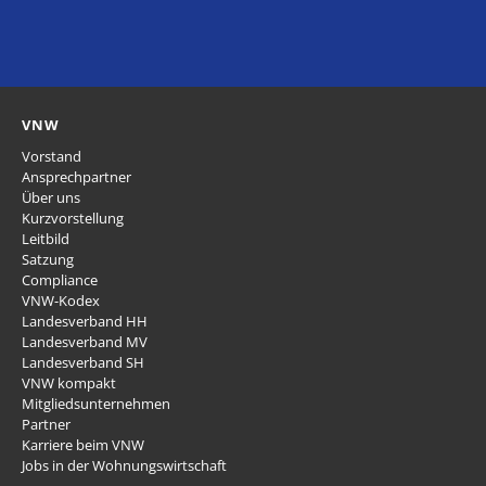
VNW
Vorstand
Ansprechpartner
Über uns
Kurzvorstellung
Leitbild
Satzung
Compliance
VNW-Kodex
Landesverband HH
Landesverband MV
Landesverband SH
VNW kompakt
Mitgliedsunternehmen
Partner
Karriere beim VNW
Jobs in der Wohnungswirtschaft