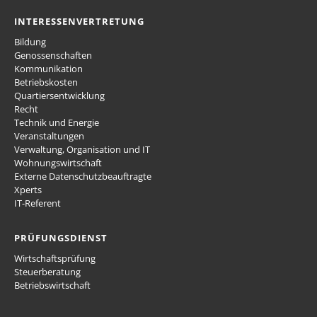
INTERESSENVERTRETUNG
Bildung
Genossenschaften
Kommunikation
Betriebskosten
Quartiersentwicklung
Recht
Technik und Energie
Veranstaltungen
Verwaltung, Organisation und IT
Wohnungswirtschaft
Externe Datenschutzbeauftragte
Xperts
IT-Referent
PRÜFUNGSDIENST
Wirtschaftsprüfung
Steuerberatung
Betriebswirtschaft