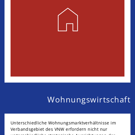
Wohnungswirtschaft
Unterschiedliche Wohnungsmarktverhältnisse im
Verbandsgebiet des VNW erfordern nicht nur