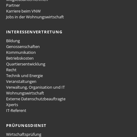
Partner
Karriere beim VNW
Jobs in der Wohnungswirtschaft
INTERESSENVERTRETUNG
Bildung
Genossenschaften
Kommunikation
Betriebskosten
Quartiersentwicklung
Recht
Technik und Energie
Veranstaltungen
Verwaltung, Organisation und IT
Wohnungswirtschaft
Externe Datenschutzbeauftragte
Xperts
IT-Referent
PRÜFUNGSDIENST
Wirtschaftsprüfung