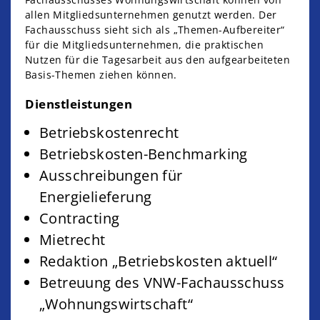
allen Mitgliedsunternehmen genutzt werden. Der
Fachausschuss sieht sich als „Themen-Aufbereiter“
für die Mitgliedsunternehmen, die praktischen
Nutzen für die Tagesarbeit aus den aufgearbeiteten
Basis-Themen ziehen können.
Dienstleistungen
Betriebskostenrecht
Betriebskosten-Benchmarking
Ausschreibungen für
Energielieferung
Contracting
Mietrecht
Redaktion
„Betriebskosten aktuell“
Betreuung des VNW-Fachausschuss
„Wohnungswirtschaft“