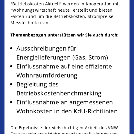
"Betriebskosten Aktuell" werden in Kooperation mit
"Wohnungswirtschaft heute" erstellt und bieten
Fakten rund um die Betriebskosten, Strompreise,
Messtechnik u.v.m.
Themenbezogen unterstützen wir Sie auch durch:
Ausschreibungen für
Energielieferungen (Gas, Strom)
Einflussnahme auf eine effiziente
Wohnraumförderung
Begleitung des
Betriebskostenbenchmarking
Einflussnahme an angemessenen
Wohnkosten in den KdU-Richtlinien
Die Ergebnisse der vielschichtigen Arbeit des VNW-
Fachausschusses Wohnungswirtschaft können von