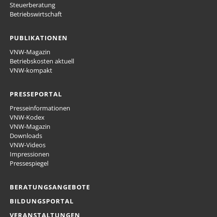
Steuerberatung
Betriebswirtschaft
PUBLIKATIONEN
VNW-Magazin
Betriebskosten aktuell
VNW-kompakt
PRESSEPORTAL
Presseinformationen
VNW-Kodex
VNW-Magazin
Downloads
VNW-Videos
Impressionen
Pressespiegel
BERATUNGSANGEBOTE
BILDUNGSPORTAL
VERANSTALTUNGEN