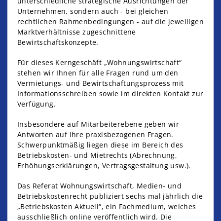
unterschiedliche strategische Ausrichtungen der
Unternehmen, sondern auch - bei gleichen
rechtlichen Rahmenbedingungen - auf die jeweiligen
Marktverhältnisse zugeschnittene
Bewirtschaftskonzepte.
Für dieses Kerngeschäft „Wohnungswirtschaft“
stehen wir Ihnen für alle Fragen rund um den
Vermietungs- und Bewirtschaftungsprozess mit
Informationsschreiben sowie im direkten Kontakt zur
Verfügung.
Insbesondere auf Mitarbeiterebene geben wir
Antworten auf Ihre praxisbezogenen Fragen.
Schwerpunktmäßig liegen diese im Bereich des
Betriebskosten- und Mietrechts (Abrechnung,
Erhöhungserklärungen, Vertragsgestaltung usw.).
Das Referat Wohnungswirtschaft, Medien‑ und
Betriebskostenrecht publiziert sechs mal jährlich die
„Betriebskosten Aktuell“, ein Fachmedium, welches
ausschließlich online veröffentlich wird. Die