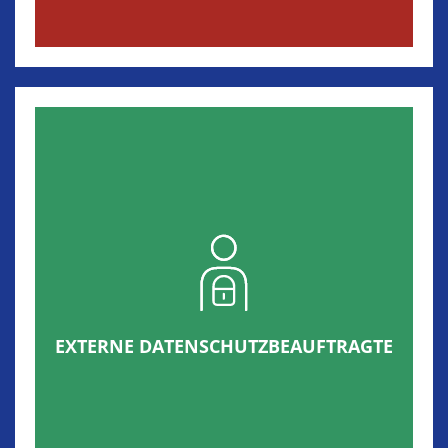
EXTERNE DATENSCHUTZBEAUFTRAGTE