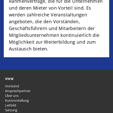
Rahmenverträge, die für die Unternehmen
und deren Mieter von Vorteil sind. Es
werden zahlreiche Veranstaltungen
angeboten, die den Vorständen,
Geschäftsführern und Mitarbeitern der
Mitgliedsunternehmen kontinuierlich die
Möglichkeit zur Weiterbildung und zum
Austausch bieten.
VNW
Vorstand
Ansprechpartner
Über uns
Kurzvorstellung
Leitbild
Satzung