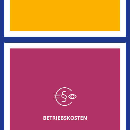
BETRIEBSKOSTEN