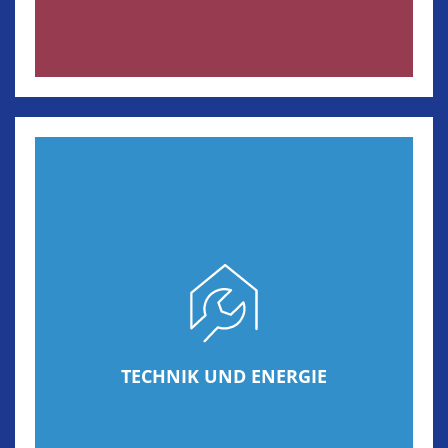
TECHNIK UND ENERGIE