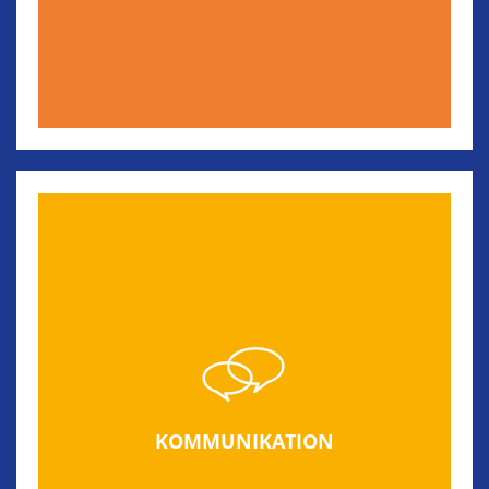
KOMMUNIKATION