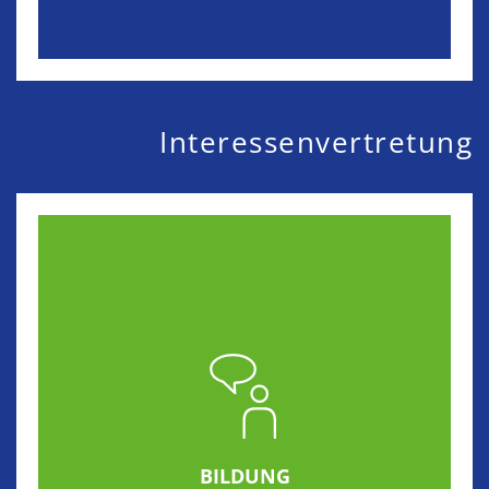
Interessenvertretung
BILDUNG