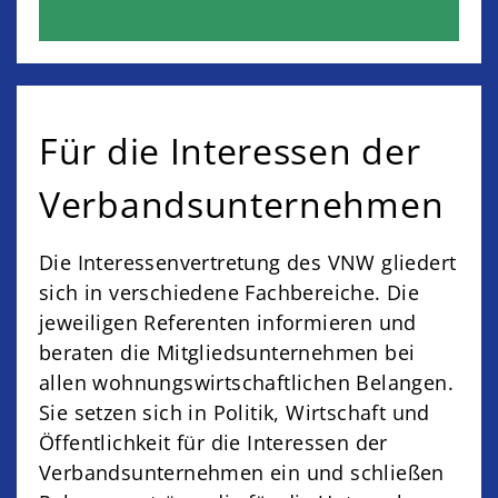
Für die Interessen der
Verbandsunternehmen
Die Interessenvertretung des VNW gliedert
sich in verschiedene Fachbereiche. Die
jeweiligen Referenten informieren und
beraten die Mitgliedsunternehmen bei
allen wohnungswirtschaftlichen Belangen.
Sie setzen sich in Politik, Wirtschaft und
Öffentlichkeit für die Interessen der
Verbandsunternehmen ein und schließen