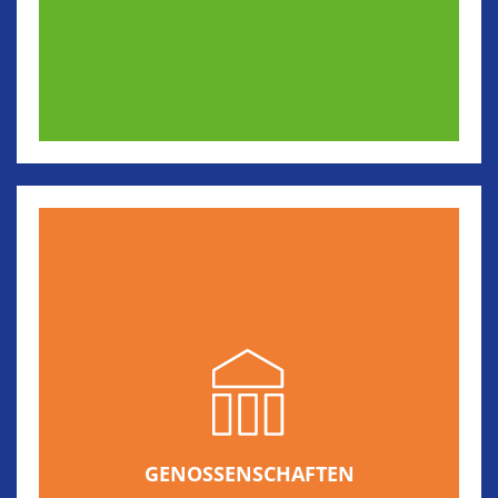
GENOSSENSCHAFTEN