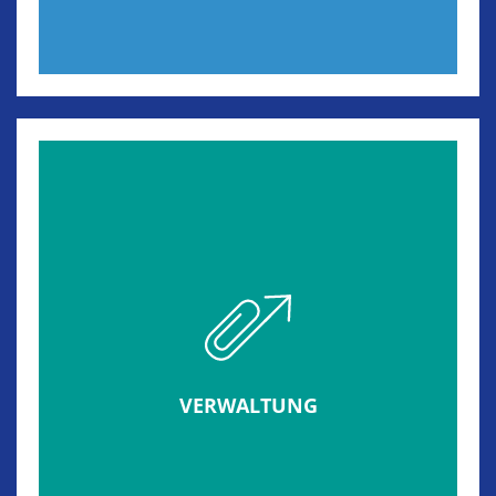
VERWALTUNG