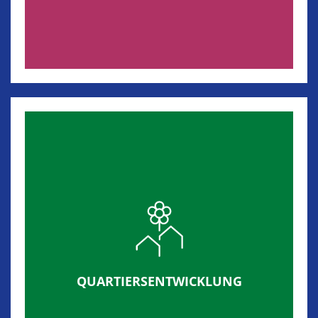
QUARTIERSENTWICKLUNG