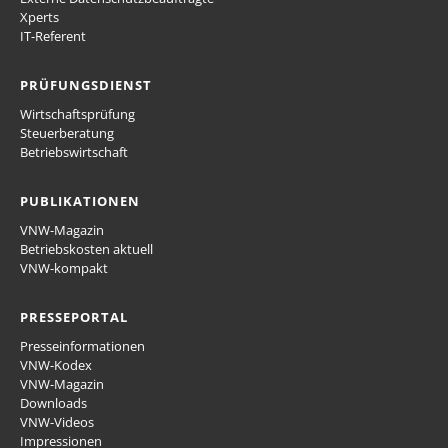
Xperts
IT-Referent
PRÜFUNGSDIENST
Wirtschaftsprüfung
Steuerberatung
Betriebswirtschaft
PUBLIKATIONEN
VNW-Magazin
Betriebskosten aktuell
VNW-kompakt
PRESSEPORTAL
Presseinformationen
VNW-Kodex
VNW-Magazin
Downloads
VNW-Videos
Impressionen