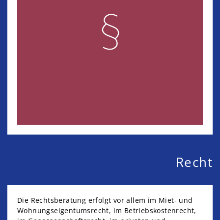
Recht
Die Rechtsberatung erfolgt vor allem im Miet- und
Wohnungseigentumsrecht, im Betriebskostenrecht,