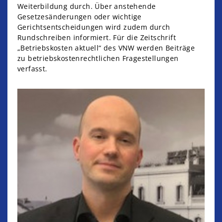
Weiterbildung durch. Über anstehende
Gesetzesänderungen oder wichtige
Gerichtsentscheidungen wird zudem durch
Rundschreiben informiert. Für die Zeitschrift
„Betriebskosten aktuell“ des VNW werden Beiträge
zu betriebskostenrechtlichen Fragestellungen
verfasst.