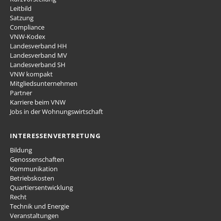
Leitbild
Satzung
Compliance
VNW-Kodex
Landesverband HH
Landesverband MV
Landesverband SH
VNW kompakt
Mitgliedsunternehmen
Partner
Karriere beim VNW
Jobs in der Wohnungswirtschaft
INTERESSENVERTRETUNG
Bildung
Genossenschaften
Kommunikation
Betriebskosten
Quartiersentwicklung
Recht
Technik und Energie
Veranstaltungen