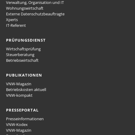
Verwaltung, Organisation und IT
Wohnungswirtschaft
Externe Datenschutzbeauftragte
Xperts
IT-Referent
PRÜFUNGSDIENST
Wirtschaftsprüfung
Steuerberatung
Betriebswirtschaft
PUBLIKATIONEN
VNW-Magazin
Betriebskosten aktuell
VNW-kompakt
PRESSEPORTAL
Presseinformationen
VNW-Kodex
VNW-Magazin