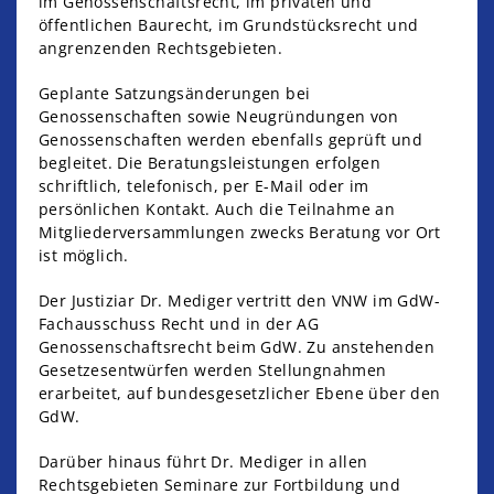
im Genossenschaftsrecht, im privaten und
öffentlichen Baurecht, im Grundstücksrecht und
angrenzenden Rechtsgebieten.
Geplante Satzungsänderungen bei
Genossenschaften sowie Neugründungen von
Genossenschaften werden ebenfalls geprüft und
begleitet. Die Beratungsleistungen erfolgen
schriftlich, telefonisch, per E-Mail oder im
persönlichen Kontakt. Auch die Teilnahme an
Mitgliederversammlungen zwecks Beratung vor Ort
ist möglich.
Der Justiziar Dr. Mediger vertritt den VNW im GdW-
Fachausschuss Recht und in der AG
Genossenschaftsrecht beim GdW. Zu anstehenden
Gesetzesentwürfen werden Stellungnahmen
erarbeitet, auf bundesgesetzlicher Ebene über den
GdW.
Darüber hinaus führt Dr. Mediger in allen
Rechtsgebieten Seminare zur Fortbildung und