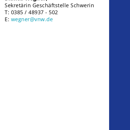
Sekretärin Geschäftstelle Schwerin
T: 0385 / 48937 - 502
E:
wegner@vnw.de