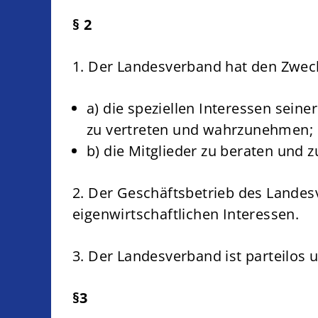
§ 2
1. Der Landesverband hat den Zwec
a) die speziellen Interessen sei
zu vertreten und wahrzunehmen;
b) die Mitglieder zu beraten und z
2. Der Geschäftsbetrieb des Landes
eigenwirtschaftlichen Interessen.
3. Der Landesverband ist parteilos 
§3