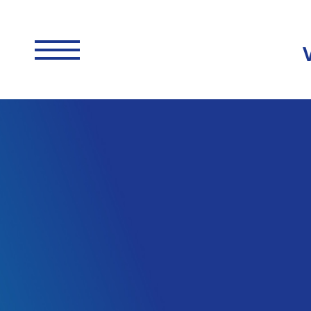
EN SUBMENU
EN SUBMENU
EN SUBMENU
EN SUBMENU