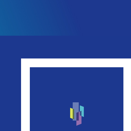
EN SUBMENU