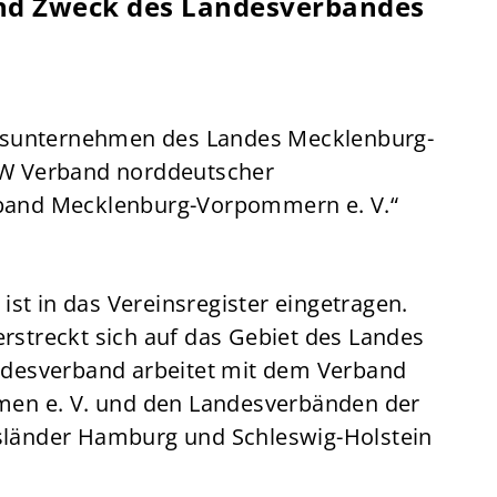
und Zweck des Landesverbandes
gsunternehmen des Landes Mecklenburg-
W Verband norddeutscher
and Mecklenburg-Vorpommern e. V.“
 ist in das Vereinsregister eingetragen.
rstreckt sich auf das Gebiet des Landes
esverband arbeitet mit dem Verband
en e. V. und den Landesverbänden der
änder Hamburg und Schleswig-Holstein