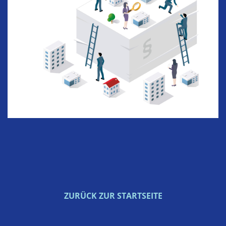
ZURÜCK ZUR STARTSEITE