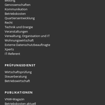
Bildung
Genossenschaften
Kommunikation
Betriebskosten
Quartiersentwicklung
Recht
Technik und Energie
Veranstaltungen
Verwaltung, Organisation und IT
Wohnungswirtschaft
Externe Datenschutzbeauftragte
Xperts
IT-Referent
PRÜFUNGSDIENST
Wirtschaftsprüfung
Steuerberatung
Betriebswirtschaft
PUBLIKATIONEN
VNW-Magazin
Betriebskosten aktuell