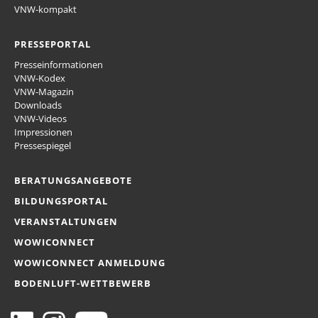
VNW-kompakt
PRESSEPORTAL
Presseinformationen
VNW-Kodex
VNW-Magazin
Downloads
VNW-Videos
Impressionen
Pressespiegel
BERATUNGSANGEBOTE
BILDUNGSPORTAL
VERANSTALTUNGEN
WOWICONNECT
WOWICONNECT ANMELDUNG
BODENLUFT-WETTBEWERB