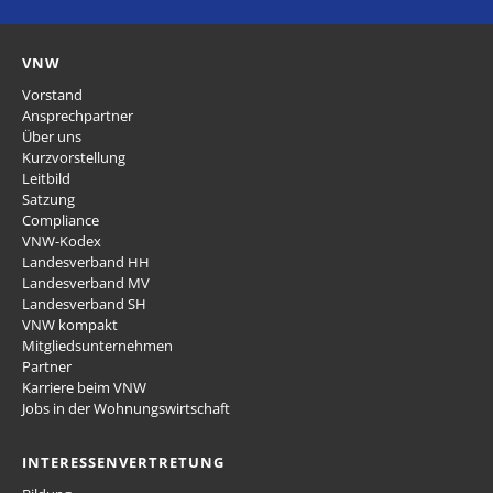
VNW
Vorstand
Ansprechpartner
Über uns
Kurzvorstellung
Leitbild
Satzung
Compliance
VNW-Kodex
Landesverband HH
Landesverband MV
Landesverband SH
VNW kompakt
Mitgliedsunternehmen
Partner
Karriere beim VNW
Jobs in der Wohnungswirtschaft
INTERESSENVERTRETUNG