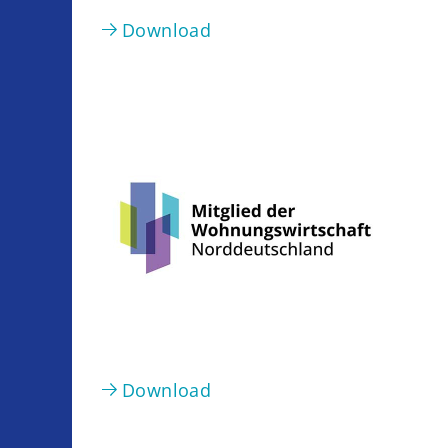
Download
Download