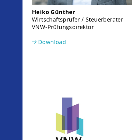
Heiko Günther
Wirtschaftsprüfer / Steuerberater
VNW-Prüfungsdirektor
Download