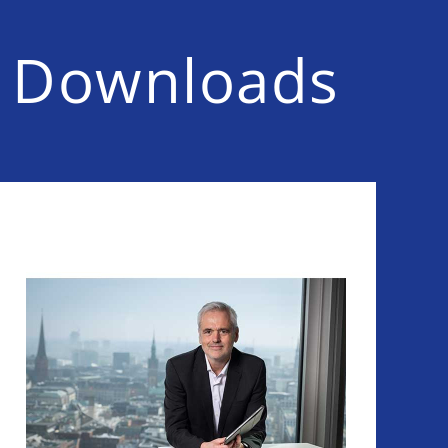
Downloads