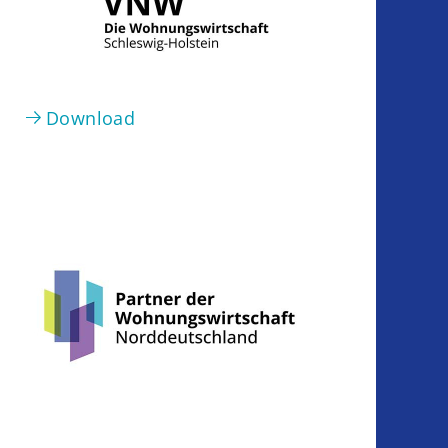
Download