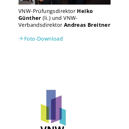
VNW-Prüfungsdirektor
Heiko
Günther
(li.) und VNW-
Verbandsdirektor
Andreas Breitner
Foto-Download