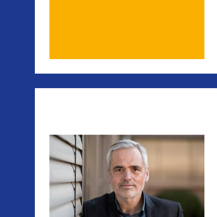
EN SUBMENU