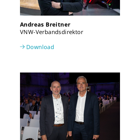
Andreas Breitner
VNW-Verbandsdirektor
Download