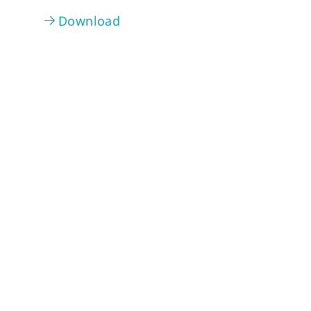
Download