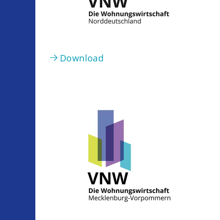
Download