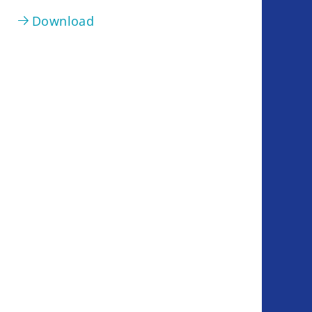
Download