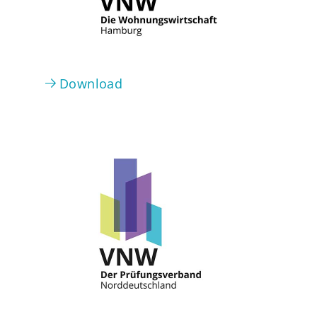
Download