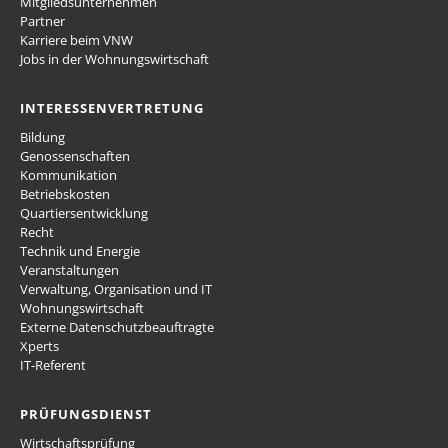
Mitgliedsunternehmen
Partner
Karriere beim VNW
Jobs in der Wohnungswirtschaft
INTERESSENVERTRETUNG
Bildung
Genossenschaften
Kommunikation
Betriebskosten
Quartiersentwicklung
Recht
Technik und Energie
Veranstaltungen
Verwaltung, Organisation und IT
Wohnungswirtschaft
Externe Datenschutzbeauftragte
Xperts
IT-Referent
PRÜFUNGSDIENST
Wirtschaftsprüfung