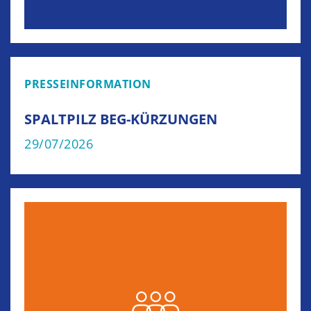
PRESSEINFORMATION
SPALTPILZ BEG-KÜRZUNGEN
29/07/2026