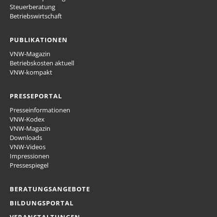
Steuerberatung
Betriebswirtschaft
PUBLIKATIONEN
VNW-Magazin
Betriebskosten aktuell
VNW-kompakt
PRESSEPORTAL
Presseinformationen
VNW-Kodex
VNW-Magazin
Downloads
VNW-Videos
Impressionen
Pressespiegel
BERATUNGSANGEBOTE
BILDUNGSPORTAL