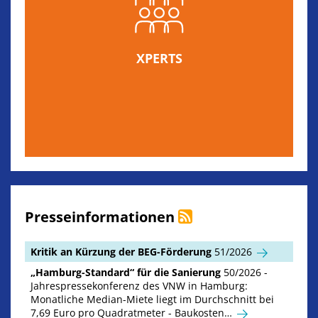
XPERTS
Presseinformationen
Kritik an Kürzung der BEG-Förderung
51/2026
„Hamburg-Standard“ für die Sanierung
50/2026 -
Jahrespressekonferenz des VNW in Hamburg:
Monatliche Median-Miete liegt im Durchschnitt bei
7,69 Euro pro Quadratmeter - Baukosten…