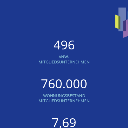
496
VNW-
MITGLIEDSUNTERNEHMEN
760.000
WOHNUNGSBESTAND
MITGLIEDSUNTERNEHMEN
7,69