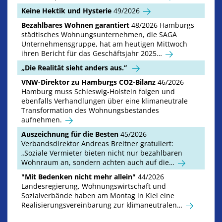
Keine Hektik und Hysterie
49/2026
Bezahlbares Wohnen garantiert
48/2026 Hamburgs
städtisches Wohnungsunternehmen, die SAGA
Unternehmensgruppe, hat am heutigen Mittwoch
ihren Bericht für das Geschäftsjahr 2025…
„Die Realität sieht anders aus.”
VNW-Direktor zu Hamburgs CO2-Bilanz
46/2026
Hamburg muss Schleswig-Holstein folgen und
ebenfalls Verhandlungen über eine klimaneutrale
Transformation des Wohnungsbestandes
aufnehmen.
Auszeichnung für die Besten
45/2026
Verbandsdirektor Andreas Breitner gratuliert:
„Soziale Vermieter bieten nicht nur bezahlbaren
Wohnraum an, sondern achten auch auf die…
"Mit Bedenken nicht mehr allein"
44/2026
Landesregierung, Wohnungswirtschaft und
Sozialverbände haben am Montag in Kiel eine
Realisierungsvereinbarung zur klimaneutralen…