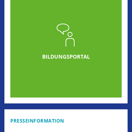
BILDUNGSPORTAL
PRESSEINFORMATION