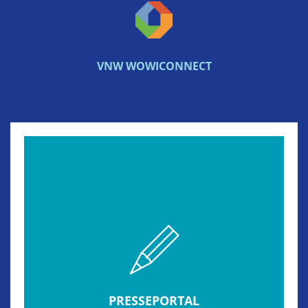
VNW WOWICONNECT
PRESSEPORTAL