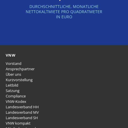
DURCHSCHNITTLICHE, MONATLICHE
NETTOKALTMIETE PRO QUADRATMETER
IN EURO
VNW
Vorstand
Ansprechpartner
Über uns
Kurzvorstellung
Leitbild
Satzung
Compliance
VNW-Kodex
Landesverband HH
Landesverband MV
Landesverband SH
VNW kompakt