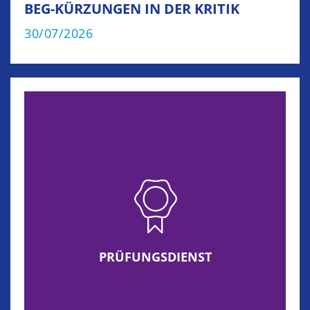
BEG-KÜRZUNGEN IN DER KRITIK
30/07/2026
PRÜFUNGSDIENST