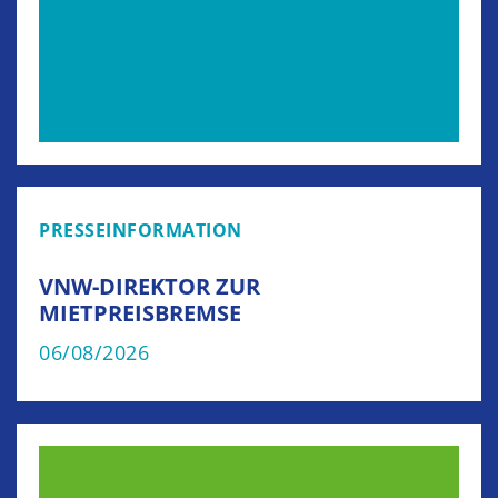
PRESSEINFORMATION
VNW-DIREKTOR ZUR
MIETPREISBREMSE
06/08/2026