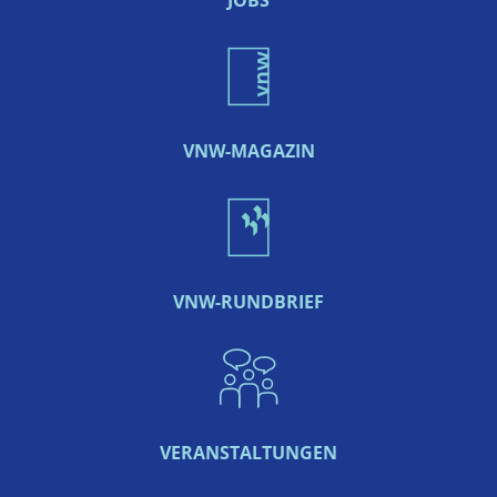
JOBS
VNW-MAGAZIN
VNW-RUNDBRIEF
VERANSTALTUNGEN