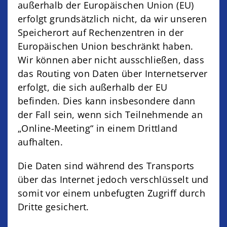
außerhalb der Europäischen Union (EU)
erfolgt grundsätzlich nicht, da wir unseren
Speicherort auf Rechenzentren in der
Europäischen Union beschränkt haben.
Wir können aber nicht ausschließen, dass
das Routing von Daten über Internetserver
erfolgt, die sich außerhalb der EU
befinden. Dies kann insbesondere dann
der Fall sein, wenn sich Teilnehmende an
„Online-Meeting“ in einem Drittland
aufhalten.
Die Daten sind während des Transports
über das Internet jedoch verschlüsselt und
somit vor einem unbefugten Zugriff durch
Dritte gesichert.