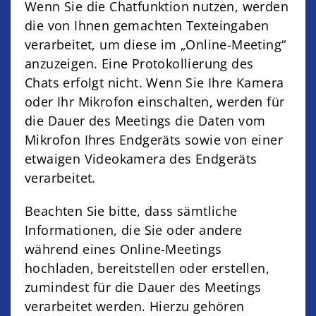
Wenn Sie die Chatfunktion nutzen, werden
die von Ihnen gemachten Texteingaben
verarbeitet, um diese im „Online-Meeting“
anzuzeigen. Eine Protokollierung des
Chats erfolgt nicht. Wenn Sie Ihre Kamera
oder Ihr Mikrofon einschalten, werden für
die Dauer des Meetings die Daten vom
Mikrofon Ihres Endgeräts sowie von einer
etwaigen Videokamera des Endgeräts
verarbeitet.
Beachten Sie bitte, dass sämtliche
Informationen, die Sie oder andere
während eines Online-Meetings
hochladen, bereitstellen oder erstellen,
zumindest für die Dauer des Meetings
verarbeitet werden. Hierzu gehören