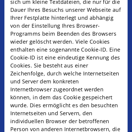
sich um kleine Textdateien, die nur für die
Dauer Ihres Besuchs unserer Webseite auf
Ihrer Festplatte hinterlegt und abhängig
von der Einstellung Ihres Browser-
Programms beim Beenden des Browsers
wieder gelöscht werden. Viele Cookies
enthalten eine sogenannte Cookie-ID. Eine
Cookie-ID ist eine eindeutige Kennung des
Cookies. Sie besteht aus einer
Zeichenfolge, durch welche Internetseiten
und Server dem konkreten
Internetbrowser zugeordnet werden
können, in dem das Cookie gespeichert
wurde. Dies ermöglicht es den besuchten
Internetseiten und Servern, den
individuellen Browser der betroffenen
Person von anderen Internetbrowsern, die