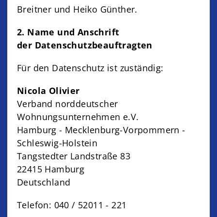
Breitner und Heiko Günther.
2. Name und Anschrift
der Datenschutzbeauftragten
Für den Datenschutz ist zuständig:
Nicola Olivier
Verband norddeutscher
Wohnungsunternehmen e.V.
Hamburg - Mecklenburg-Vorpommern -
Schleswig-Holstein
Tangstedter Landstraße 83
22415 Hamburg
Deutschland
Telefon: 040 / 52011 - 221