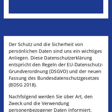
Der Schutz und die Sicherheit von
persönlichen Daten sind uns ein wichtiges
Anliegen. Diese Datenschutzerklärung
entspricht den Regeln der EU-Datenschutz-
Grundverordnung (DSGVO) und der neuen
Fassung des Bundesdatenschutzgesetzes
(BDSG 2018).
Nachfolgend werden Sie über Art, den
Zweck und die Verwendung
personenbezogener Daten informiert.