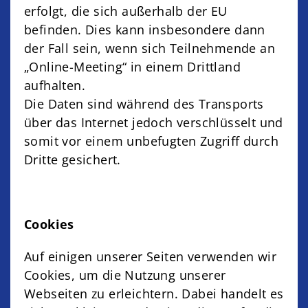
erfolgt, die sich außerhalb der EU
befinden. Dies kann insbesondere dann
der Fall sein, wenn sich Teilnehmende an
„Online-Meeting“ in einem Drittland
aufhalten.
Die Daten sind während des Transports
über das Internet jedoch verschlüsselt und
somit vor einem unbefugten Zugriff durch
Dritte gesichert.
Cookies
Auf einigen unserer Seiten verwenden wir
Cookies, um die Nutzung unserer
Webseiten zu erleichtern. Dabei handelt es