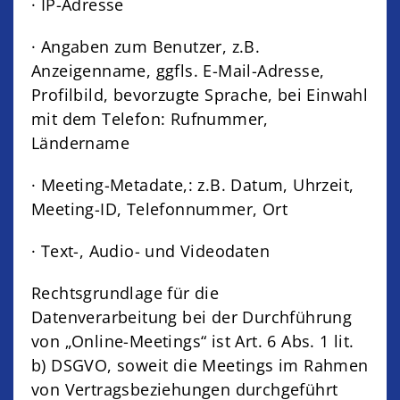
· IP-Adresse
· Angaben zum Benutzer, z.B.
Anzeigenname, ggfls. E-Mail-Adresse,
Profilbild, bevorzugte Sprache, bei Einwahl
mit dem Telefon: Rufnummer,
Ländername
· Meeting-Metadate,: z.B. Datum, Uhrzeit,
Meeting-ID, Telefonnummer, Ort
· Text-, Audio- und Videodaten
Rechtsgrundlage für die
Datenverarbeitung bei der Durchführung
von „Online-Meetings“ ist Art. 6 Abs. 1 lit.
b) DSGVO, soweit die Meetings im Rahmen
von Vertragsbeziehungen durchgeführt