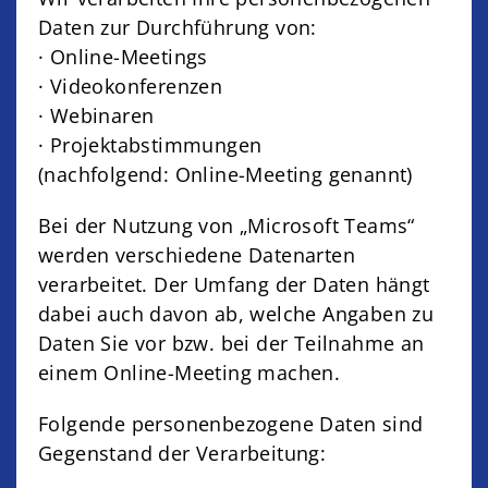
Daten zur Durchführung von:
· Online-Meetings
· Videokonferenzen
· Webinaren
· Projektabstimmungen
(nachfolgend: Online-Meeting genannt)
Bei der Nutzung von „Microsoft Teams“
werden verschiedene Datenarten
verarbeitet. Der Umfang der Daten hängt
dabei auch davon ab, welche Angaben zu
Daten Sie vor bzw. bei der Teilnahme an
einem Online-Meeting machen.
Folgende personenbezogene Daten sind
Gegenstand der Verarbeitung: