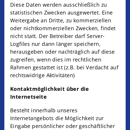
Diese Daten werden ausschließlich zu
statistischen Zwecken ausgewertet. Eine
Weitergabe an Dritte, zu kommerziellen
oder nichtkommerziellen Zwecken, findet
nicht statt. Der Betreiber darf Server-
Logfiles nur dann länger speichern,
herausgeben oder nachträglich auf diese
zugreifen, wenn dies im rechtlichen
Rahmen gestattet ist (z.B. bei Verdacht auf
rechtswidrige Aktivitäten)
Kontaktmöglichkeit über die
Internetseite
Besteht innerhalb unseres
Internetangebots die Möglichkeit zur
Eingabe persönlicher oder geschäftlicher