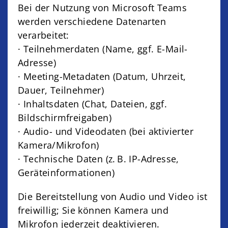
Bei der Nutzung von Microsoft Teams
werden verschiedene Datenarten
verarbeitet:
· Teilnehmerdaten (Name, ggf. E-Mail-
Adresse)
· Meeting-Metadaten (Datum, Uhrzeit,
Dauer, Teilnehmer)
· Inhaltsdaten (Chat, Dateien, ggf.
Bildschirmfreigaben)
· Audio- und Videodaten (bei aktivierter
Kamera/Mikrofon)
· Technische Daten (z. B. IP-Adresse,
Geräteinformationen)
Die Bereitstellung von Audio und Video ist
freiwillig; Sie können Kamera und
Mikrofon jederzeit deaktivieren.