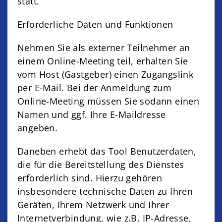
statt.
Erforderliche Daten und Funktionen
Nehmen Sie als externer Teilnehmer an
einem Online-Meeting teil, erhalten Sie
vom Host (Gastgeber) einen Zugangslink
per E-Mail. Bei der Anmeldung zum
Online-Meeting müssen Sie sodann einen
Namen und ggf. Ihre E-Maildresse
angeben.
Daneben erhebt das Tool Benutzerdaten,
die für die Bereitstellung des Dienstes
erforderlich sind. Hierzu gehören
insbesondere technische Daten zu Ihren
Geräten, Ihrem Netzwerk und Ihrer
Internetverbindung, wie z.B. IP-Adresse,