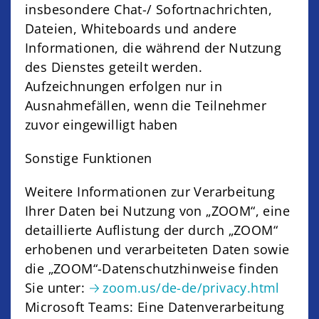
insbesondere Chat-/ Sofortnachrichten,
Dateien, Whiteboards und andere
Informationen, die während der Nutzung
des Dienstes geteilt werden.
Aufzeichnungen erfolgen nur in
Ausnahmefällen, wenn die Teilnehmer
zuvor eingewilligt haben
Sonstige Funktionen
Weitere Informationen zur Verarbeitung
Ihrer Daten bei Nutzung von „ZOOM“, eine
detaillierte Auflistung der durch „ZOOM“
erhobenen und verarbeiteten Daten sowie
die „ZOOM“-Datenschutzhinweise finden
Sie unter:
zoom.us/de-de/privacy.html
Microsoft Teams: Eine Datenverarbeitung