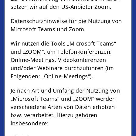
setzen wir auf den US-Anbieter Zoom.
Datenschutzhinweise für die Nutzung von
Microsoft Teams und Zoom
Wir nutzen die Tools „Microsoft Teams“
und „ZOOM“, um Telefonkonferenzen,
Online-Meetings, Videokonferenzen
und/oder Webinare durchzuführen (im
Folgenden: „Online-Meetings“).
Je nach Art und Umfang der Nutzung von
„Microsoft Teams“ und „ZOOM“ werden
verschiedene Arten von Daten erhoben
bzw. verarbeitet. Hierzu gehören
insbesondere: