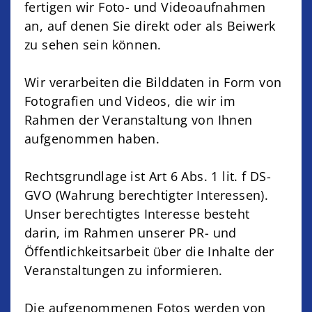
fertigen wir Foto- und Videoaufnahmen
an, auf denen Sie direkt oder als Beiwerk
zu sehen sein können.
Wir verarbeiten die Bilddaten in Form von
Fotografien und Videos, die wir im
Rahmen der Veranstaltung von Ihnen
aufgenommen haben.
Rechtsgrundlage ist Art 6 Abs. 1 lit. f DS-
GVO (Wahrung berechtigter Interessen).
Unser berechtigtes Interesse besteht
darin, im Rahmen unserer PR- und
Öffentlichkeitsarbeit über die Inhalte der
Veranstaltungen zu informieren.
Die aufgenommenen Fotos werden von