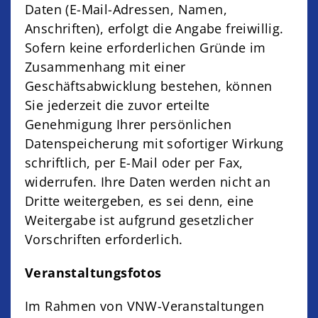
Daten (E-Mail-Adressen, Namen,
Anschriften), erfolgt die Angabe freiwillig.
Sofern keine erforderlichen Gründe im
Zusammenhang mit einer
Geschäftsabwicklung bestehen, können
Sie jederzeit die zuvor erteilte
Genehmigung Ihrer persönlichen
Datenspeicherung mit sofortiger Wirkung
schriftlich, per E-Mail oder per Fax,
widerrufen. Ihre Daten werden nicht an
Dritte weitergeben, es sei denn, eine
Weitergabe ist aufgrund gesetzlicher
Vorschriften erforderlich.
Veranstaltungsfotos
Im Rahmen von VNW-Veranstaltungen