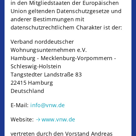
in den Mitgliedstaaten der Europäischen
Union geltenden Datenschutzgesetze und
anderer Bestimmungen mit
datenschutzrechtlichem Charakter ist der:
Verband norddeutscher
Wohnungsunternehmen e.V.
Hamburg - Mecklenburg-Vorpommern -
Schleswig-Holstein
Tangstedter Landstraße 83
22415 Hamburg
Deutschland
E-Mail:
info@vnw.de
Website:
www.vnw.de
vertreten durch den Vorstand Andreas