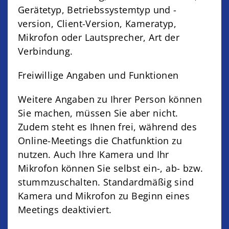
Gerätetyp, Betriebssystemtyp und -
version, Client-Version, Kameratyp,
Mikrofon oder Lautsprecher, Art der
Verbindung.
Freiwillige Angaben und Funktionen
Weitere Angaben zu Ihrer Person können
Sie machen, müssen Sie aber nicht.
Zudem steht es Ihnen frei, während des
Online-Meetings die Chatfunktion zu
nutzen. Auch Ihre Kamera und Ihr
Mikrofon können Sie selbst ein-, ab- bzw.
stummzuschalten. Standardmäßig sind
Kamera und Mikrofon zu Beginn eines
Meetings deaktiviert.