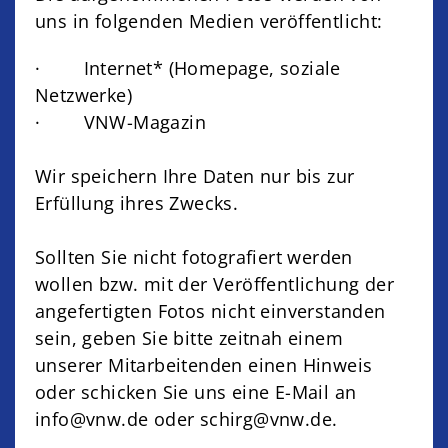
uns in folgenden Medien veröffentlicht:
· Internet* (Homepage, soziale
Netzwerke)
· VNW-Magazin
Wir speichern Ihre Daten nur bis zur
Erfüllung ihres Zwecks.
Sollten Sie nicht fotografiert werden
wollen bzw. mit der Veröffentlichung der
angefertigten Fotos nicht einverstanden
sein, geben Sie bitte zeitnah einem
unserer Mitarbeitenden einen Hinweis
oder schicken Sie uns eine E-Mail an
info@vnw.de oder schirg@vnw.de.