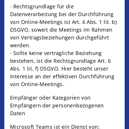
· Rechtsgrundlage für die
Datenverarbeitung bei der Durchführung
von Online-Meetings ist Art. 6 Abs. 1 lit. b)
DSGVO, soweit die Meetings im Rahmen
von Vertragsbeziehungen durchgeführt
werden.
· Sollte keine vertragliche Beziehung
bestehen, ist die Rechtsgrundlage Art. 6
Abs. 1 lit. f) DSGVO. Hier besteht unser
Interesse an der effektiven Durchführung
von Online-Meetings.
Empfänger oder Kategorien von
Empfängern der personenbezogenen
Daten
Microsoft Teams ist ein Dienst von: