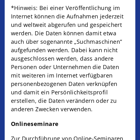
*Hinweis: Bei einer Veröffentlichung im
Internet können die Aufnahmen jederzeit
und weltweit abgerufen und gespeichert
werden. Die Daten können damit etwa
auch über sogenannte „Suchmaschinen“
aufgefunden werden. Dabei kann nicht
ausgeschlossen werden, dass andere
Personen oder Unternehmen die Daten
mit weiteren im Internet verfügbaren
personenbezogenen Daten verknüpfen
und damit ein Persönlichkeitsprofil
erstellen, die Daten verändern oder zu
anderen Zwecken verwenden.
Onlineseminare
Zur Durchführung von Online-Seminaren