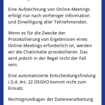
Eine Aufzeichnung von Online-Meetings
erfolgt nur nach vorheriger Information
und Einwilligung aller Teilnehmenden.
Wenn es für die Zwecke der
Protokollierung von Ergebnissen eines
Online-Meetings erforderlich ist, werden
wir die Chatinhalte protokollieren. Das
wird jedoch in der Regel nicht der Fall
sein.
Eine automatisierte Entscheidungsfindung
i.S.d. Art. 22 DSGVO kommt nicht zum
Einsatz.
Rechtsgrundlagen der Datenverarbeitung