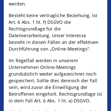
werden.
Besteht keine vertragliche Beziehung, ist
Art. 6 Abs. 1 lit. f) DSGVO die
Rechtsgrundlage für die
Datenverarbeitung. Unser Interesse
besteht in diesen Fällen an der effektiven
Durchführung von „Online-Meetings“.
Im Regelfall werden in unserem
Unternehmen Online-Meetings
grundsätzlich weder aufgezeichnet noch
gespeichert. Sollte dies dennoch der Fall
sein, wird zuvor die Einwilligung der
Betroffenen eingeholt. Rechtsgrundlage ist
in dem Fall Art. 6 Abs. 1 lit. a) DSGVO.