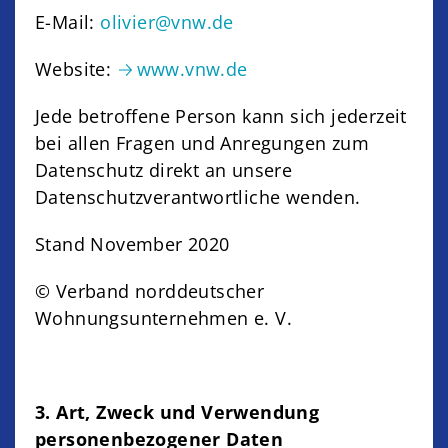
E-Mail:
olivier@vnw.de
Website:
www.vnw.de
Jede betroffene Person kann sich jederzeit
bei allen Fragen und Anregungen zum
Datenschutz direkt an unsere
Datenschutzverantwortliche wenden.
Stand November 2020
© Verband norddeutscher
Wohnungsunternehmen e. V.
3. Art, Zweck und Verwendung
personenbezogener Daten