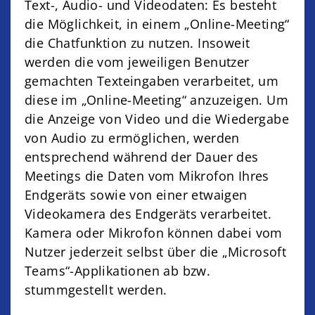
Text-, Audio- und Videodaten: Es besteht
die Möglichkeit, in einem „Online-Meeting“
die Chatfunktion zu nutzen. Insoweit
werden die vom jeweiligen Benutzer
gemachten Texteingaben verarbeitet, um
diese im „Online-Meeting“ anzuzeigen. Um
die Anzeige von Video und die Wiedergabe
von Audio zu ermöglichen, werden
entsprechend während der Dauer des
Meetings die Daten vom Mikrofon Ihres
Endgeräts sowie von einer etwaigen
Videokamera des Endgeräts verarbeitet.
Kamera oder Mikrofon können dabei vom
Nutzer jederzeit selbst über die „Microsoft
Teams“-Applikationen ab bzw.
stummgestellt werden.