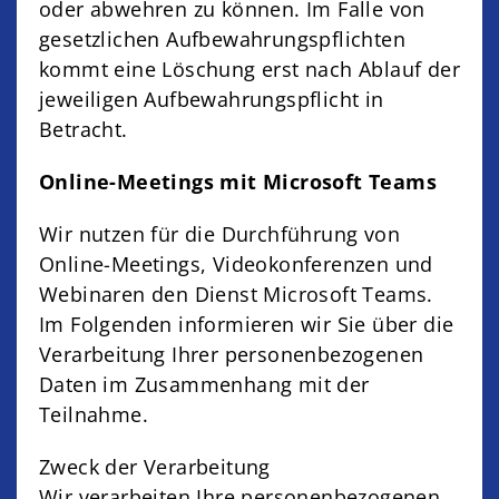
oder abwehren zu können. Im Falle von
gesetzlichen Aufbewahrungspflichten
kommt eine Löschung erst nach Ablauf der
jeweiligen Aufbewahrungspflicht in
Betracht.
Online-Meetings mit Microsoft Teams
Wir nutzen für die Durchführung von
Online-Meetings, Videokonferenzen und
Webinaren den Dienst Microsoft Teams.
Im Folgenden informieren wir Sie über die
Verarbeitung Ihrer personenbezogenen
Daten im Zusammenhang mit der
Teilnahme.
Zweck der Verarbeitung
Wir verarbeiten Ihre personenbezogenen