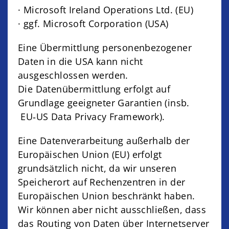
· Microsoft Ireland Operations Ltd. (EU)
· ggf. Microsoft Corporation (USA)
Eine Übermittlung personenbezogener
Daten in die USA kann nicht
ausgeschlossen werden.
Die Datenübermittlung erfolgt auf
Grundlage geeigneter Garantien (insb.
EU‑US Data Privacy Framework).
Eine Datenverarbeitung außerhalb der
Europäischen Union (EU) erfolgt
grundsätzlich nicht, da wir unseren
Speicherort auf Rechenzentren in der
Europäischen Union beschränkt haben.
Wir können aber nicht ausschließen, dass
das Routing von Daten über Internetserver