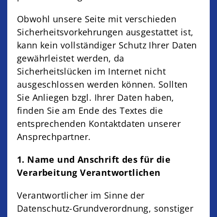
Obwohl unsere Seite mit verschieden
Sicherheitsvorkehrungen ausgestattet ist,
kann kein vollständiger Schutz Ihrer Daten
gewährleistet werden, da
Sicherheitslücken im Internet nicht
ausgeschlossen werden können. Sollten
Sie Anliegen bzgl. Ihrer Daten haben,
finden Sie am Ende des Textes die
entsprechenden Kontaktdaten unserer
Ansprechpartner.
1. Name und Anschrift des für die
Verarbeitung Verantwortlichen
Verantwortlicher im Sinne der
Datenschutz-Grundverordnung, sonstiger