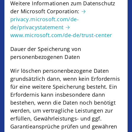
Weitere Informationen zum Datenschutz
der Microsoft Corporation:
privacy.microsoft.com/de-
de/privacystatement
www.microsoft.com/de-de/trust-center
Dauer der Speicherung von
personenbezogenen Daten
Wir löschen personenbezogene Daten
grundsätzlich dann, wenn kein Erfordernis
für eine weitere Speicherung besteht. Ein
Erfordernis kann insbesondere dann
bestehen, wenn die Daten noch benötigt
werden, um vertragliche Leistungen zur
erfüllen, Gewährleistungs- und ggf.
Garantieansprüche prüfen und gewähren