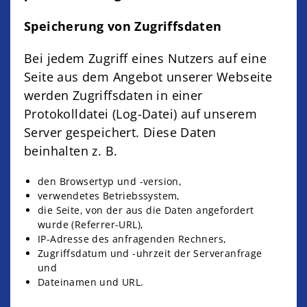
Speicherung von Zugriffsdaten
Bei jedem Zugriff eines Nutzers auf eine
Seite aus dem Angebot unserer Webseite
werden Zugriffsdaten in einer
Protokolldatei (Log-Datei) auf unserem
Server gespeichert. Diese Daten
beinhalten z. B.
den Browsertyp und -version,
verwendetes Betriebssystem,
die Seite, von der aus die Daten angefordert
wurde (Referrer-URL),
IP-Adresse des anfragenden Rechners,
Zugriffsdatum und -uhrzeit der Serveranfrage
und
Dateinamen und URL.