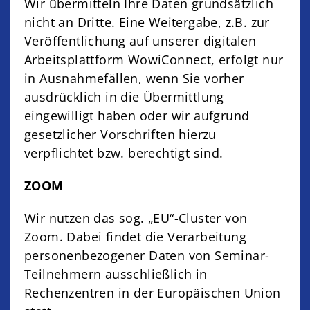
Wir übermitteln Ihre Daten grundsätzlich
nicht an Dritte. Eine Weitergabe, z.B. zur
Veröffentlichung auf unserer digitalen
Arbeitsplattform WowiConnect, erfolgt nur
in Ausnahmefällen, wenn Sie vorher
ausdrücklich in die Übermittlung
eingewilligt haben oder wir aufgrund
gesetzlicher Vorschriften hierzu
verpflichtet bzw. berechtigt sind.
ZOOM
Wir nutzen das sog. „EU“-Cluster von
Zoom. Dabei findet die Verarbeitung
personenbezogener Daten von Seminar-
Teilnehmern ausschließlich in
Rechenzentren in der Europäischen Union