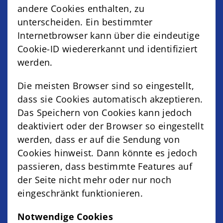
andere Cookies enthalten, zu
unterscheiden. Ein bestimmter
Internetbrowser kann über die eindeutige
Cookie-ID wiedererkannt und identifiziert
werden.
Die meisten Browser sind so eingestellt,
dass sie Cookies automatisch akzeptieren.
Das Speichern von Cookies kann jedoch
deaktiviert oder der Browser so eingestellt
werden, dass er auf die Sendung von
Cookies hinweist. Dann könnte es jedoch
passieren, dass bestimmte Features auf
der Seite nicht mehr oder nur noch
eingeschränkt funktionieren.
Notwendige Cookies