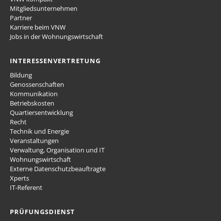
Mitgliedsunternehmen
Partner
Karriere beim VNW
Jobs in der Wohnungswirtschaft
INTERESSENVERTRETUNG
Bildung
Genossenschaften
Kommunikation
Betriebskosten
Quartiersentwicklung
Recht
Technik und Energie
Veranstaltungen
Verwaltung, Organisation und IT
Wohnungswirtschaft
Externe Datenschutzbeauftragte
Xperts
IT-Referent
PRÜFUNGSDIENST