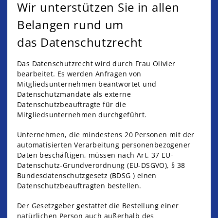
Wir unterstützen Sie in allen
Belangen rund um
das Datenschutzrecht
Das Datenschutzrecht wird durch Frau Olivier
bearbeitet. Es werden Anfragen von
Mitgliedsunternehmen beantwortet und
Datenschutzmandate als externe
Datenschutzbeauftragte für die
Mitgliedsunternehmen durchgeführt.
Unternehmen, die mindestens 20 Personen mit der
automatisierten Verarbeitung personenbezogener
Daten beschäftigen, müssen nach Art. 37 EU-
Datenschutz-Grundverordnung (EU-DSGVO), § 38
Bundesdatenschutzgesetz (BDSG ) einen
Datenschutzbeauftragten bestellen.
Der Gesetzgeber gestattet die Bestellung einer
natürlichen Person auch außerhalb des