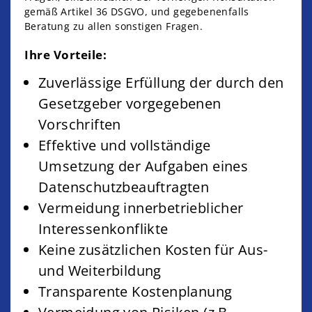
gemäß Artikel 36 DSGVO, und gegebenenfalls
Beratung zu allen sonstigen Fragen.
Ihre Vorteile:
Zuverlässige Erfüllung der durch den
Gesetzgeber vorgegebenen
Vorschriften
Effektive und vollständige
Umsetzung der Aufgaben eines
Datenschutzbeauftragten
Vermeidung innerbetrieblicher
Interessenkonflikte
Keine zusätzlichen Kosten für Aus-
und Weiterbildung
Transparente Kostenplanung