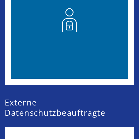
Externe
Datenschutzbeauftragte