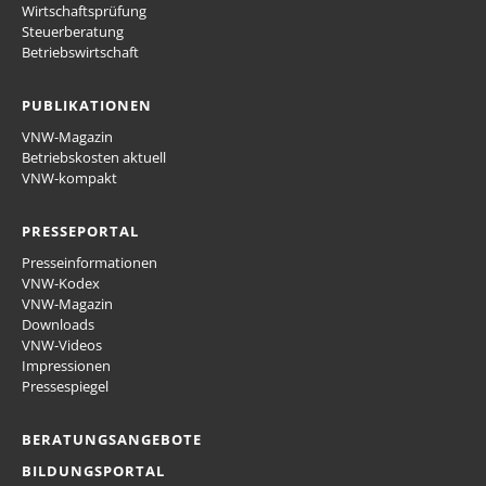
Wirtschaftsprüfung
Steuerberatung
Betriebswirtschaft
PUBLIKATIONEN
VNW-Magazin
Betriebskosten aktuell
VNW-kompakt
PRESSEPORTAL
Presseinformationen
VNW-Kodex
VNW-Magazin
Downloads
VNW-Videos
Impressionen
Pressespiegel
BERATUNGSANGEBOTE
BILDUNGSPORTAL