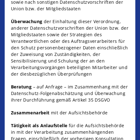
sowie nach sonstigen Datenschutzvorschriften der
Union bzw. der Mitgliedstaaten
Überwachung
der Einhaltung dieser Verordnung,
anderer Datenschutzvorschriften der Union bzw. der
Mitgliedstaaten sowie der Strategien des
Verantwortlichen oder des Auftragsverarbeiters für
den Schutz personenbezogener Daten einschließlich
der Zuweisung von Zuständigkeiten, der
Sensibilisierung und Schulung der an den
Verarbeitungsvorgängen beteiligten Mitarbeiter und
der diesbezüglichen Überprüfungen
Beratung
– auf Anfrage – im Zusammenhang mit der
Datenschutz-Folgenabschätzung und Überwachung
ihrer Durchführung gemäß Artikel 35 DSGVO
Zusammenarbeit
mit der Aufsichtsbehörde
Tätigkeit als Anlaufstelle
für die Aufsichtsbehörde
in mit der Verarbeitung zusammenhängenden
Fragen, einschließlich der vorherigen Konsultation