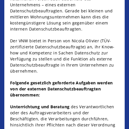
Unternehmens – eines externen
Datenschutzbeauftragten. Gerade bei kleinen und
mittleren Wohnungsunternehmen kann dies die
kostengünstigere Lösung sein gegenüber einem
internen Datenschutzbeauftragten.
Der VNW bietet in Person von Nicola Olivier (TÜV-
zertifizierte Datenschutzbeauftragte) an, ihr Know-
how und Kompetenz in Sachen Datenschutz zur
Verfügung zu stellen und die Funktion als externe
Datenschutzbeauftragte in Ihrem Unternehmen zu
übernehmen.
Folgende gesetzlich geforderte Aufgaben werden
von der externen Datenschutzbeauftragten
übernommen:
Unterrichtung und Beratung
des Verantwortlichen
oder des Auftragsverarbeiters und der
Beschäftigten, die Verarbeitungen durchführen,
hinsichtlich ihrer Pflichten nach dieser Verordnung