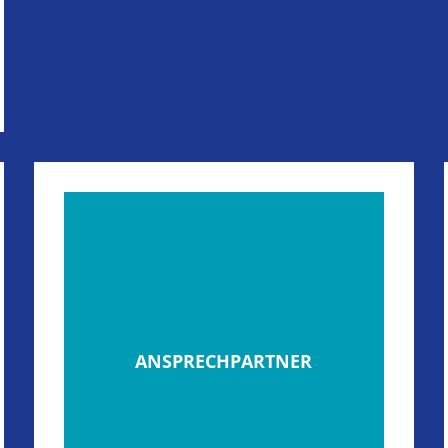
ANSPRECHPARTNER