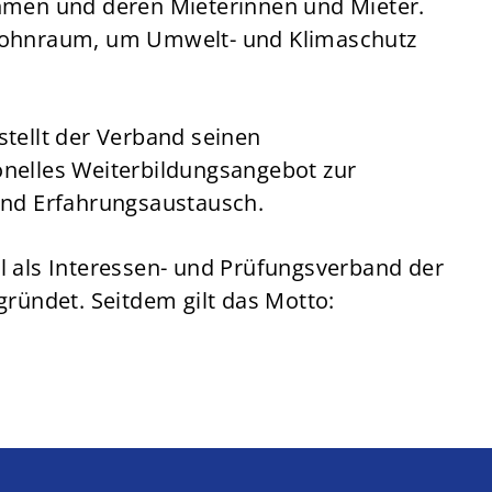
ehmen und deren Mieterinnen und Mieter.
 Wohnraum, um Umwelt- und Klimaschutz
stellt der Verband seinen
nelles Weiterbildungsangebot zur
und Erfahrungsaustausch.
l als Interessen- und Prüfungsverband der
ündet. Seitdem gilt das Motto: