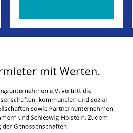
rmieter mit Werten.
sunternehmen e.V. vertritt die
senschaften, kommunalen und sozial
ellschaften sowie Partnernunternehmen
mern und Schleswig-Holstein. Zudem
g der Genossenschaften.