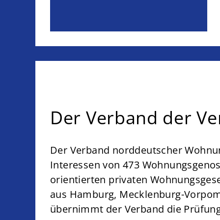
Der Verband der Ve
Der Verband norddeutscher Wohnung
Interessen von 473 Wohnungsgenos
orientierten privaten Wohnungsges
aus Hamburg, Mecklenburg-Vorpom
übernimmt der Verband die Prüfun