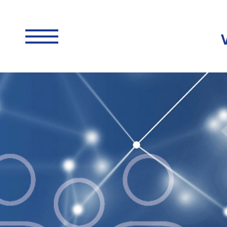
EN SUBMENU
EN SUBMENU
EN SUBMENU
EN SUBMENU