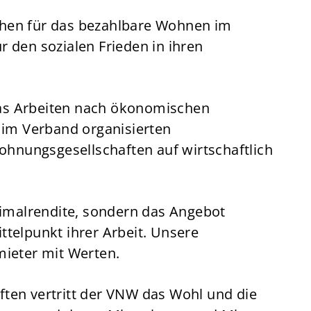
hen für das bezahlbare Wohnen im
 den sozialen Frieden in ihren
s Arbeiten nach ökonomischen
 im Verband organisierten
nungsgesellschaften auf wirtschaftlich
ximalrendite, sondern das Angebot
telpunkt ihrer Arbeit. Unsere
ieter mit Werten.
aften vertritt der VNW das Wohl und die