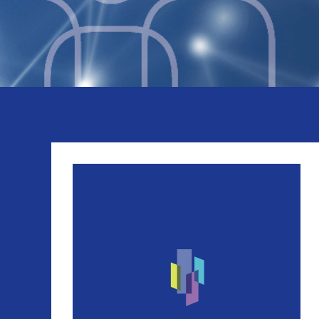
EN SUBMENU