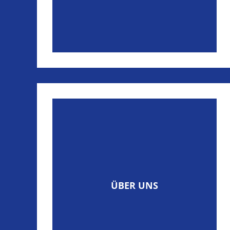
ÜBER UNS