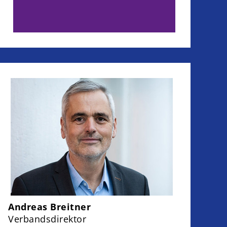
Andreas Breitner
Verbandsdirektor