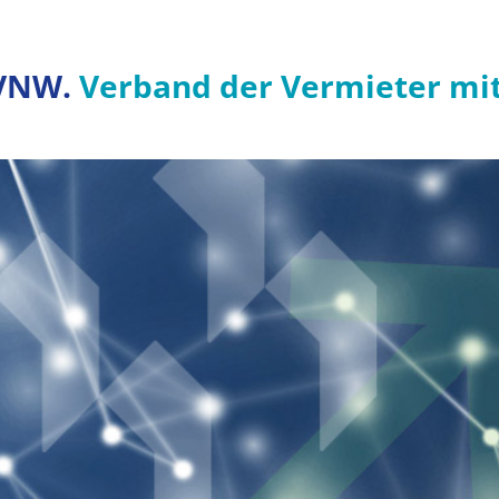
VNW.
Verband der Vermieter mi