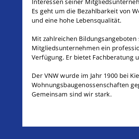
Interessen seiner Mitgliedsuntern
Es geht um die Bezahlbarkeit von
und eine hohe Lebensqualität.
Mit zahlreichen Bildungsangeboten 
Mitgliedsunternehmen ein professio
Verfügung. Er bietet Fachberatung 
Der VNW wurde im Jahr 1900 bei Kie
Wohnungsbaugenossenschaften gegr
Gemeinsam sind wir stark.