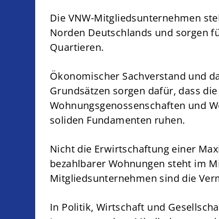
Die VNW-Mitgliedsunternehmen ste
Norden Deutschlands und sorgen für
Quartieren.
Ökonomischer Sachverstand und da
Grundsätzen sorgen dafür, dass die
Wohnungsgenossenschaften und Woh
soliden Fundamenten ruhen.
Nicht die Erwirtschaftung einer Ma
bezahlbarer Wohnungen steht im Mit
Mitgliedsunternehmen sind die Verm
In Politik, Wirtschaft und Gesellsch