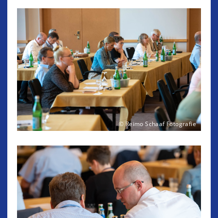
© Reimo Schaaf Fotografie