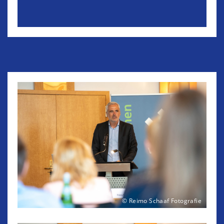
© Reimo Schaaf Fotografie