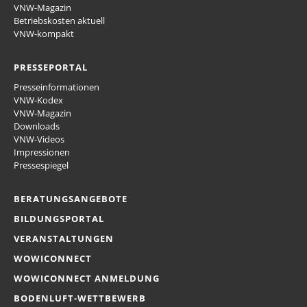
VNW-Magazin
Betriebskosten aktuell
VNW-kompakt
PRESSEPORTAL
Presseinformationen
VNW-Kodex
VNW-Magazin
Downloads
VNW-Videos
Impressionen
Pressespiegel
BERATUNGSANGEBOTE
BILDUNGSPORTAL
VERANSTALTUNGEN
WOWICONNECT
WOWICONNECT ANMELDUNG
BODENLUFT-WETTBEWERB