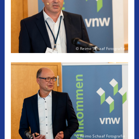
© Reimo Schaaf Fotografie
© Reimo Schaaf Fotografie