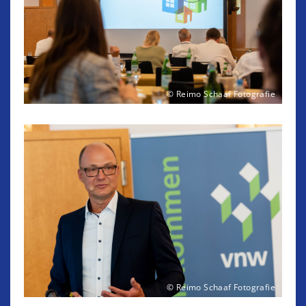
© Reimo Schaaf Fotografie
© Reimo Schaaf Fotografie