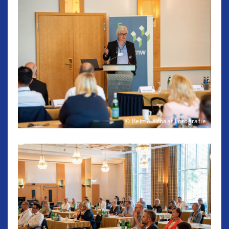
© Reimo Schaaf Fotografie