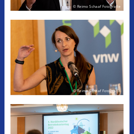
© Reimo Schaaf Fotografie
© Reimo Schaaf Fotografie