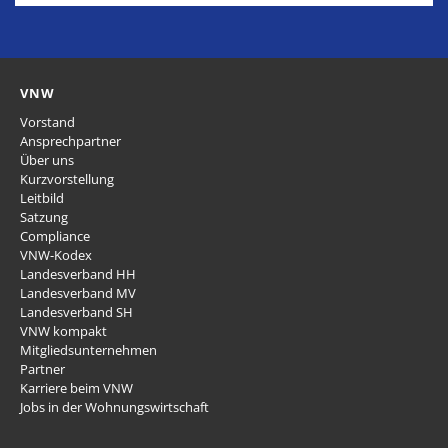
VNW
Vorstand
Ansprechpartner
Über uns
Kurzvorstellung
Leitbild
Satzung
Compliance
VNW-Kodex
Landesverband HH
Landesverband MV
Landesverband SH
VNW kompakt
Mitgliedsunternehmen
Partner
Karriere beim VNW
Jobs in der Wohnungswirtschaft