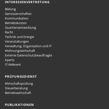
INTERESSENVERTRETUNG
Bildung
Genossenschaften
Kommunikation
Betriebskosten
Quartiersentwicklung
Recht
Technik und Energie
Veranstaltungen
Verwaltung, Organisation und IT
Wohnungswirtschaft
Externe Datenschutzbeauftragte
Xperts
IT-Referent
PRÜFUNGSDIENST
Wirtschaftsprüfung
Steuerberatung
Betriebswirtschaft
PUBLIKATIONEN