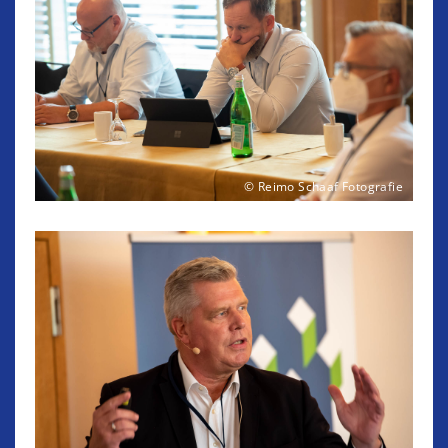
© Reimo Schaaf Fotografie