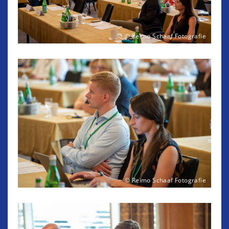
© Reimo Schaaf Fotografie
© Reimo Schaaf Fotografie