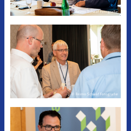
© Reimo Schaaf Fotografie
© Reimo Schaaf Fotografie