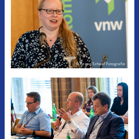
© Reimo Schaaf Fotografie