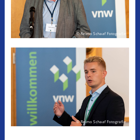
© Reimo Schaaf Fotografie
© Reimo Schaaf Fotografie