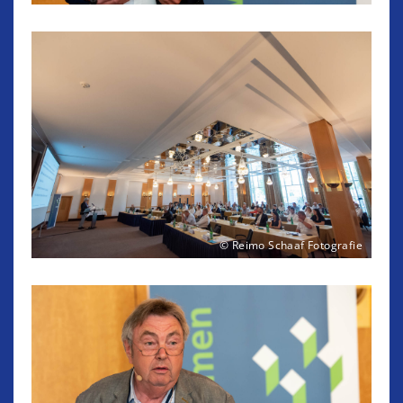
© Reimo Schaaf Fotografie