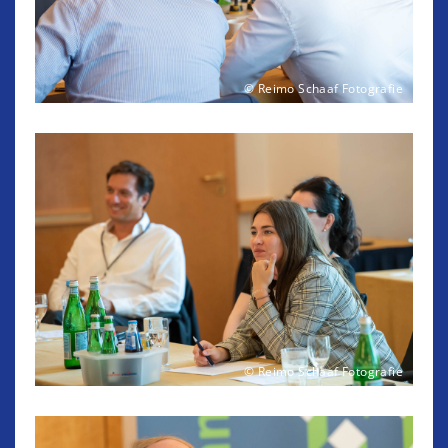
© Reimo Schaaf Fotografie
© Reimo Schaaf Fotografie