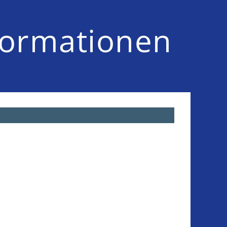
formationen