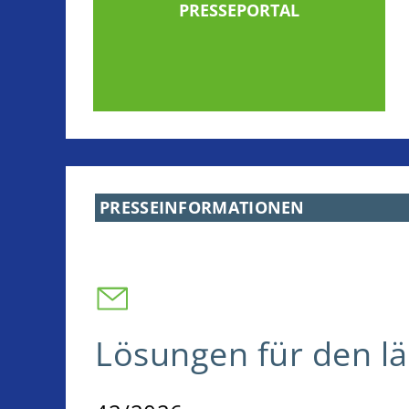
PRESSEPORTAL
EN SUBMENU
PRESSEINFORMATIONEN
Lösungen für den l