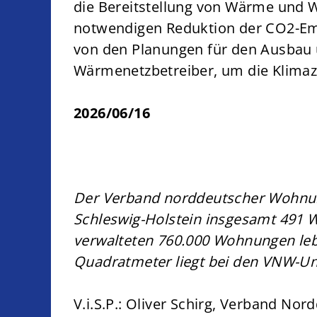
die Bereitstellung von Wärme und 
notwendigen Reduktion der CO2-Em
von den Planungen für den Ausbau 
Wärmenetzbetreiber, um die Klimaz
2026/06/16
Der Verband norddeutscher Wohnu
Schleswig-Holstein insgesamt 491
verwalteten 760.000 Wohnungen lebe
Quadratmeter liegt bei den VNW-Un
V.i.S.P.: Oliver Schirg, Verband 