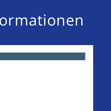
formationen