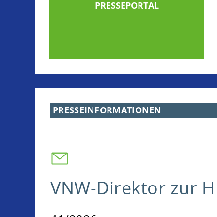
PRESSEPORTAL
EN SUBMENU
PRESSEINFORMATIONEN
VNW-Direktor zur 