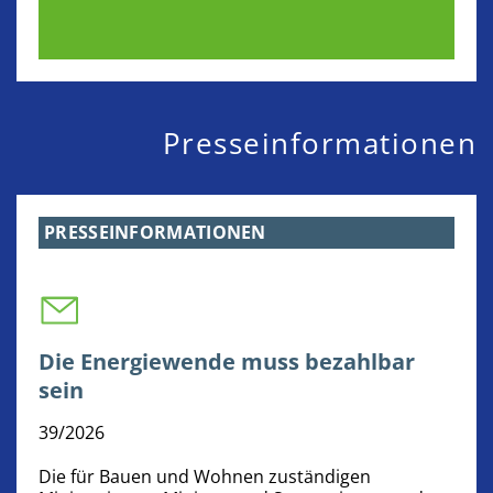
Presseinformationen
PRESSEINFORMATIONEN
Die Energiewende muss bezahlbar
sein
39/2026
Die für Bauen und Wohnen zuständigen