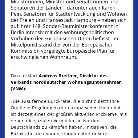
Ministerinnen, Minister und Senatorinnen und
Senatoren der Länder – darunter auch Karen
Pein, Senatorin für Stadtentwicklung und Wohnen
der Freien und Hansestadt Hamburg – haben sich
auf ihrer 148. Sonder-Bauministerkonferenz in
Berlin intensiv mit den wohnungspolitischen
Vorhaben der Europäischen Union befasst. Im
Mittelpunkt stand der von der Europäischen
Kommission vorgelegte Europäische Plan für
erschwinglichen Wohnraum.
Dazu erklärt
Andreas Breitner, Direktor des
Verbands norddeutscher Wohnungsunternehmen
(VNW):
„Die ausufernde Bürokratie, die nicht zuletzt ihre
Quelle in Regelungen der europäischen Union hat,
ist derzeit eines der größten aktuellen Probleme, mit
denen die sozialen Vermieter im Norden
Deutschlands zu kämpfen haben. Initiativen, die
Bürokratie abzubauen, finden daher unsere