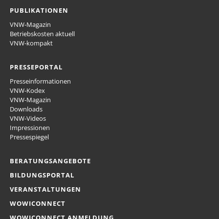
PUBLIKATIONEN
VNW-Magazin
Betriebskosten aktuell
VNW-kompakt
PRESSEPORTAL
Presseinformationen
VNW-Kodex
VNW-Magazin
Downloads
VNW-Videos
Impressionen
Pressespiegel
BERATUNGSANGEBOTE
BILDUNGSPORTAL
VERANSTALTUNGEN
WOWICONNECT
WOWICONNECT ANMELDUNG