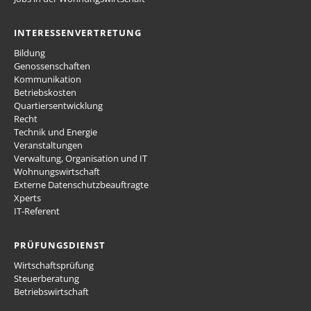
INTERESSENVERTRETUNG
Bildung
Genossenschaften
Kommunikation
Betriebskosten
Quartiersentwicklung
Recht
Technik und Energie
Veranstaltungen
Verwaltung, Organisation und IT
Wohnungswirtschaft
Externe Datenschutzbeauftragte
Xperts
IT-Referent
PRÜFUNGSDIENST
Wirtschaftsprüfung
Steuerberatung
Betriebswirtschaft