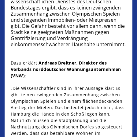
wissenschaftlichen Dienstes des Deutschen
Bundestages ergibt, dass es keinen zwingenden
Zusammenhang zwischen Olympischen Spielen
und steigenden Immobilien- oder Mietpreisen
gibt. Die Gefahr besteht vor allem dann, wenn die
Stadt keine geeigneten Maßnahmen gegen
Gentrifizierung und Verdrängung
einkommensschwächerer Haushalte unternimmt.
Dazu erklärt
Andreas Breitner, Direktor des
Verbands norddeutscher Wohnungsunternehmen
(VNW)
:
„Die Wissenschaftler sind in ihrer Aussage klar: Es
gibt keinen zwingenden Zusammenhang zwischen
Olympischen Spielen und einem flächendeckenden
Anstieg der Mieten. Das bedeutet jedoch nicht, dass
Hamburg die Hände in den Schoß legen kann.
Natürlich müssen die Stadtplanung und die
Nachnutzung des Olympischen Dorfes so gesteuert
werden, dass das bezahlbare Wohnen im