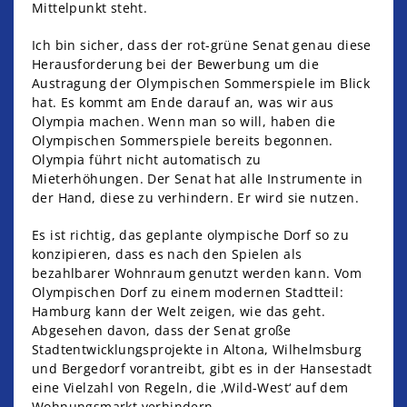
Mittelpunkt steht.
Ich bin sicher, dass der rot-grüne Senat genau diese
Herausforderung bei der Bewerbung um die
Austragung der Olympischen Sommerspiele im Blick
hat. Es kommt am Ende darauf an, was wir aus
Olympia machen. Wenn man so will, haben die
Olympischen Sommerspiele bereits begonnen.
Olympia führt nicht automatisch zu
Mieterhöhungen. Der Senat hat alle Instrumente in
der Hand, diese zu verhindern. Er wird sie nutzen.
Es ist richtig, das geplante olympische Dorf so zu
konzipieren, dass es nach den Spielen als
bezahlbarer Wohnraum genutzt werden kann. Vom
Olympischen Dorf zu einem modernen Stadtteil:
Hamburg kann der Welt zeigen, wie das geht.
Abgesehen davon, dass der Senat große
Stadtentwicklungsprojekte in Altona, Wilhelmsburg
und Bergedorf vorantreibt, gibt es in der Hansestadt
eine Vielzahl von Regeln, die ‚Wild-West‘ auf dem
Wohnungsmarkt verhindern.