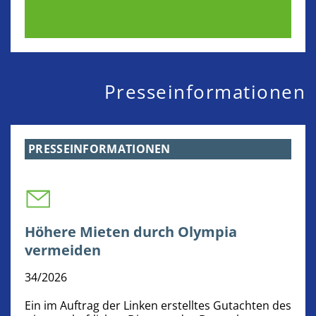
Presseinformationen
PRESSEINFORMATIONEN
Höhere Mieten durch Olympia
vermeiden
34/2026
Ein im Auftrag der Linken erstelltes Gutachten des