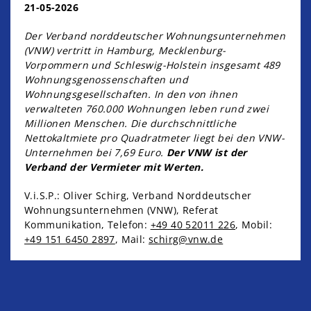
21-05-2026
Der Verband norddeutscher Wohnungsunternehmen
(VNW) vertritt in Hamburg, Mecklenburg-
Vorpommern und Schleswig-Holstein insgesamt 489
Wohnungsgenossenschaften und
Wohnungsgesellschaften. In den von ihnen
verwalteten 760.000 Wohnungen leben rund zwei
Millionen Menschen. Die durchschnittliche
Nettokaltmiete pro Quadratmeter liegt bei den VNW-
Unternehmen bei 7,69 Euro.
Der VNW ist der
Verband der Vermieter mit Werten.
V.i.S.P.: Oliver Schirg, Verband Norddeutscher
Wohnungsunternehmen (VNW), Referat
Kommunikation, Telefon:
+49 40 52011 226
, Mobil:
+49 151 6450 2897
, Mail:
schirg@vnw.de