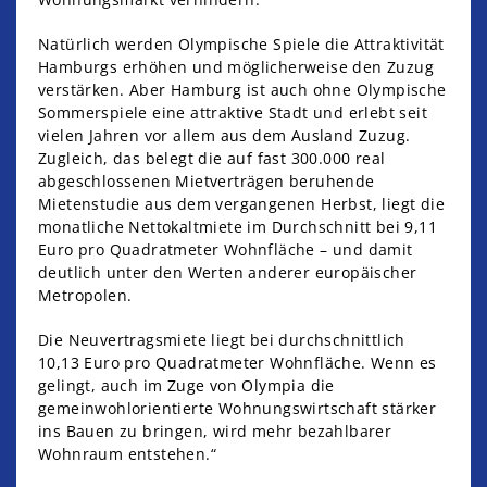
Natürlich werden Olympische Spiele die Attraktivität
Hamburgs erhöhen und möglicherweise den Zuzug
verstärken. Aber Hamburg ist auch ohne Olympische
Sommerspiele eine attraktive Stadt und erlebt seit
vielen Jahren vor allem aus dem Ausland Zuzug.
Zugleich, das belegt die auf fast 300.000 real
abgeschlossenen Mietverträgen beruhende
Mietenstudie aus dem vergangenen Herbst, liegt die
monatliche Nettokaltmiete im Durchschnitt bei 9,11
Euro pro Quadratmeter Wohnfläche – und damit
deutlich unter den Werten anderer europäischer
Metropolen.
Die Neuvertragsmiete liegt bei durchschnittlich
10,13 Euro pro Quadratmeter Wohnfläche. Wenn es
gelingt, auch im Zuge von Olympia die
gemeinwohlorientierte Wohnungswirtschaft stärker
ins Bauen zu bringen, wird mehr bezahlbarer
Wohnraum entstehen.“