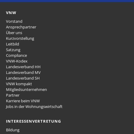
VNW
Vorstand
Ansprechpartner
Über uns
Kurzvorstellung
Leitbild
Satzung
Compliance
VNW-Kodex
Landesverband HH
Landesverband MV
Landesverband SH
VNW kompakt
Mitgliedsunternehmen
Partner
Karriere beim VNW
Jobs in der Wohnungswirtschaft
INTERESSENVERTRETUNG
Bildung