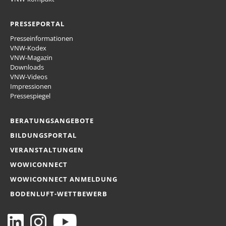
PRESSEPORTAL
Presseinformationen
VNW-Kodex
VNW-Magazin
Downloads
VNW-Videos
Impressionen
Pressespiegel
BERATUNGSANGEBOTE
BILDUNGSPORTAL
VERANSTALTUNGEN
WOWICONNECT
WOWICONNECT ANMELDUNG
BODENLUFT-WETTBEWERB